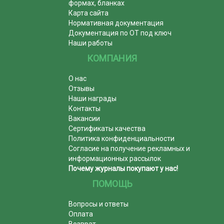
формах, бланках
Карта сайта
Нормативная документация
Документация по ОТ под ключ
Наши работы
КОМПАНИЯ
О нас
Отзывы
Наши награды
Контакты
Вакансии
Сертификаты качества
Политика конфиденциальности
Согласие на получение рекламных и
информационных рассылок
Почему журналы покупают у нас!
ПОМОЩЬ
Вопросы и ответы
Оплата