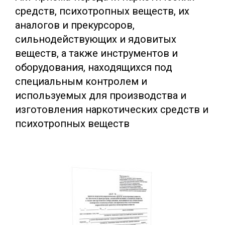
средств, психотропных веществ, их
аналогов и прекурсоров,
сильнодействующих и ядовитых
веществ, а также инструментов и
оборудования, находящихся под
специальным контролем и
используемых для производства и
изготовления наркотических средств и
психотропных веществ