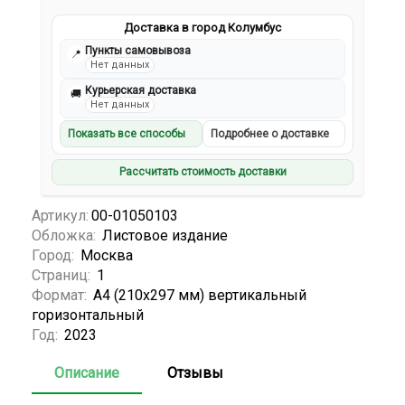
Доставка в город Колумбус
Пункты самовывоза
📍
Нет данных
Курьерская доставка
🚚
Нет данных
Показать все способы
Подробнее о доставке
Рассчитать стоимость доставки
Артикул:
00-01050103
Обложка:
Листовое издание
Город:
Москва
Страниц:
1
Формат:
А4 (210x297 мм) вертикальный
горизонтальный
Год:
2023
Описание
Отзывы