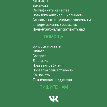
Контакты
Вакансии
Сертификаты качества
Политика конфиденциальности
Согласие на получение рекламных и
информационных рассылок
Почему журналы покупают у нас!
ПОМОЩЬ
Вопросы и ответы
Оплата
Возврат
Доставка
Права потребителя
Проверка совместимости
Как искать
Техническая поддержка
ПИШИТЕ НАМ