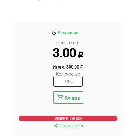
В наличии
Цена за шт.
3.00
Итого: 300.00
Количество
Купить
Акции и скидки
Поделиться