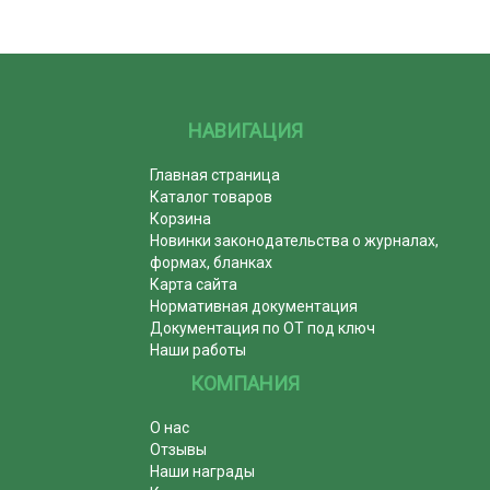
НАВИГАЦИЯ
Главная страница
Каталог товаров
Корзина
Новинки законодательства о журналах,
формах, бланках
Карта сайта
Нормативная документация
Документация по ОТ под ключ
Наши работы
КОМПАНИЯ
О нас
Отзывы
Наши награды