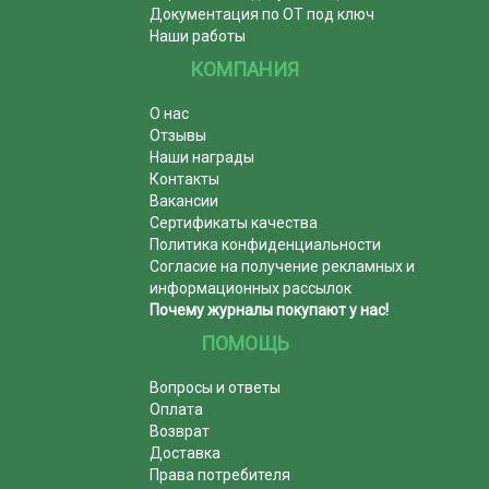
Документация по ОТ под ключ
Наши работы
КОМПАНИЯ
О нас
Отзывы
Наши награды
Контакты
Вакансии
Сертификаты качества
Политика конфиденциальности
Согласие на получение рекламных и
информационных рассылок
Почему журналы покупают у нас!
ПОМОЩЬ
Вопросы и ответы
Оплата
Возврат
Доставка
Права потребителя