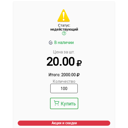
Статус:
недействующий
В наличии
Цена за шт.
20.00
Итого: 2000.00
Количество
Купить
Акции и скидки