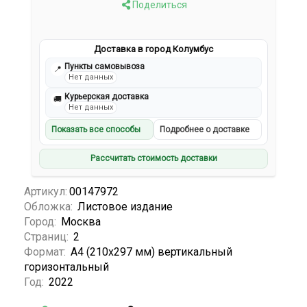
Поделиться
Доставка в город Колумбус
Пункты самовывоза
📍
Нет данных
Курьерская доставка
🚚
Нет данных
Показать все способы
Подробнее о доставке
Рассчитать стоимость доставки
Артикул:
00147972
Обложка:
Листовое издание
Город:
Москва
Страниц:
2
Формат:
А4 (210x297 мм) вертикальный
горизонтальный
Год:
2022