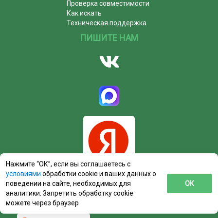
Проверка совместимости
Как искать
Техническая поддержка
ПИШИТЕ НАМ
Нажмите “ОК”, если вы соглашаетесь с
условиями
обработки cookie и ваших данных о
поведении на сайте, необходимых для
ОК
аналитики. Запретить обработку cookie
можете через браузер