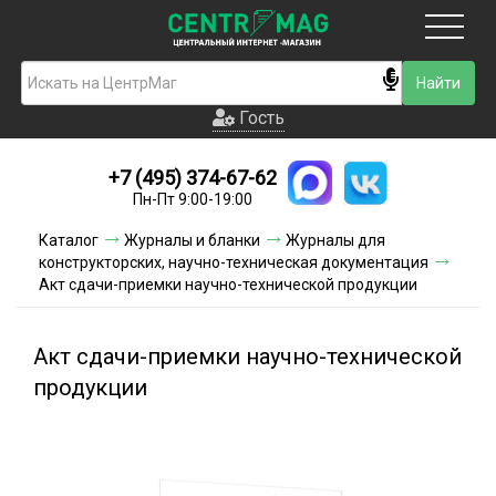
Москва
Гость
Гость
+7 (495) 374-67-62
Новинки
Пн-Пт 9:00-19:00
Условия доставки
Каталог
Журналы и бланки
Журналы для
конструкторских, научно-техническая документация
Условия оплаты
Акт сдачи-приемки научно-технической продукции
Контакты
Акт сдачи-приемки научно-технической
Акции и скидки
продукции