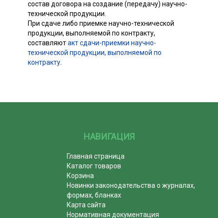
состав договора на создание (передачу) научно-
технической продукции.
При сдаче либо приемке научно-технической
продукции, выполняемой по контракту,
составляют
акт сдачи-приемки научно-
технической продукции, выполняемой по
контракту
.
НАВИГАЦИЯ
Главная страница
Каталог товаров
Корзина
Новинки законодательства о журналах,
формах, бланках
Карта сайта
Нормативная документация