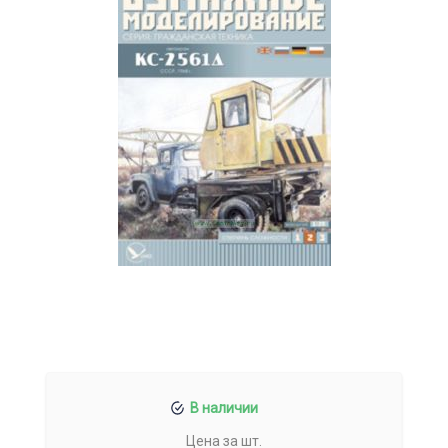
В наличии
Цена за шт.