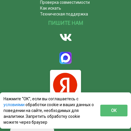
Проверка совместимости
Как искать
Техническая поддержка
ПИШИТЕ НАМ
Нажмите “ОК”, если вы соглашаетесь с
условиями
обработки cookie и ваших данных о
поведении на сайте, необходимых для
ОК
аналитики. Запретить обработку cookie
можете через браузер