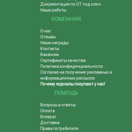
Документация по ОТ под ключ
Наши работы
КОМПАНИЯ
О нас
Отзывы
Наши награды
Контакты
Вакансии
Сертификаты качества
Политика конфиденциальности
Согласие на получение рекламных и
информационных рассылок
Почему журналы покупают у нас!
ПОМОЩЬ
Вопросы и ответы
Оплата
Возврат
Доставка
Права потребителя