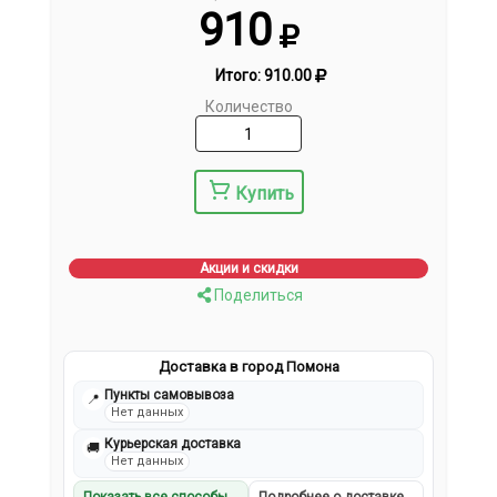
910
Итого:
910.00
Количество
Купить
Акции и скидки
Поделиться
Доставка в город Помона
Пункты самовывоза
📍
Нет данных
Курьерская доставка
🚚
Нет данных