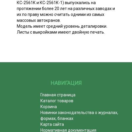
КС-2561К и КС-2561К-1) выпускались на
протяжении более 20 лет на различных заводах и
их по праву можно считать одними из самых
массовых автокранов.
Модель имеет средний уровень деталировки.
Листы с выкройками имеют двойную печать.
НАВИГАЦИЯ
Главная страница
Каталог товаров
Корзина
Новинки законодательства о журналах,
формах, бланках
Карта сайта
Нормативная документация