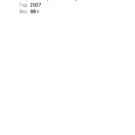
Год:
2007
Вес:
88 г