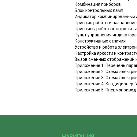
Комбинация приборов
Блок контрольных ламп
Индикатор комбинированный 
Принцип работы и назначение
Принципы работы контрольны
Пульт управления индикаторо
Конструктивные отличия
Устройство и работа электро
Настройка яркости и контрас
Вызов сменных отображений и
Приложение 1. Перечень пара
Приложение 2. Схема электри
Приложение 3. Схема электри
Приложение 4. Кондиционер. 
Приложение 5. Пневмопривод
НАВИГАЦИЯ