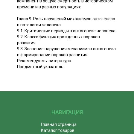
компонент в общую смертность в историческом
времени и в разных популяциях
Глава 9. Pоль нарушений механизмов онтогенеза
в патологии человека
9.1. Критические периоды в онтогенезе человека
9.2. Классификация врожденных пороков
развития
9.3. Значение нарушения механизмов онтогенеза
в формировании пороков развития
Рекомендуемы литература
Предметный указатель
НАВИГАЦИЯ
Главная страница
Каталог товаров