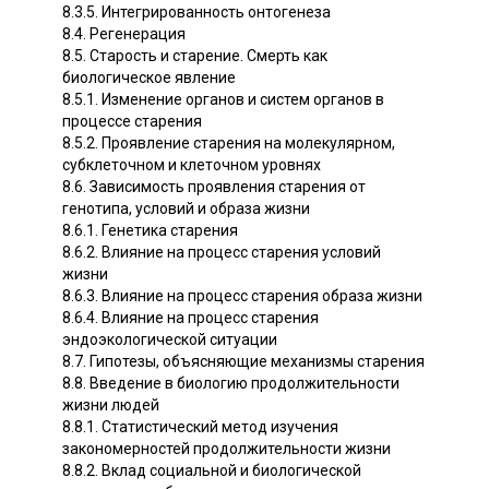
8.3.5. Интегрированность онтогенеза
8.4. Регенерация
8.5. Старость и старение. Смерть как
биологическое явление
8.5.1. Изменение органов и систем органов в
процессе старения
8.5.2. Проявление старения на молекулярном,
субклеточном и клеточном уровнях
8.6. Зависимость проявления старения от
генотипа, условий и образа жизни
8.6.1. Генетика старения
8.6.2. Влияние на процесс старения условий
жизни
8.6.3. Влияние на процесс старения образа жизни
8.6.4. Влияние на процесс старения
эндоэкологической ситуации
8.7. Гипотезы, объясняющие механизмы старения
8.8. Введение в биологию продолжительности
жизни людей
8.8.1. Статистический метод изучения
закономерностей продолжительности жизни
8.8.2. Вклад социальной и биологической