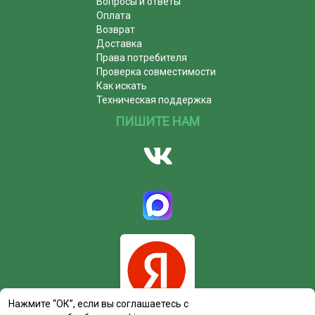
Вопросы и ответы
Оплата
Возврат
Доставка
Права потребителя
Проверка совместимости
Как искать
Техническая поддержка
ПИШИТЕ НАМ
Нажмите “ОК”, если вы соглашаетесь с