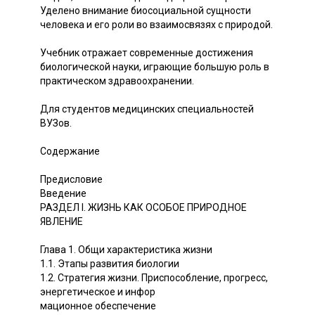
Уделено внимание биосоциальной сущности
человека и его роли во взаимосвязях с природой.
Учебник отражает современные достижения
биологической науки, играющие большую роль в
практическом здравоохранении.
Для студентов медицинских специальностей
ВУЗов.
Содержание
Предисловие
Введение
РАЗДЕЛ I. ЖИЗНЬ КАК ОСОБОЕ ПРИРОДНОЕ
ЯВЛЕНИЕ
Глава 1. Общи характеристика жизни
1.1. Этапы развития биологии
1.2. Стратегия жизни. Приспособление, прогресс,
энергетическое и инфор
мационное обеспечение