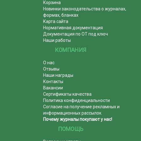
Корзина
Новинки законодательства о журналах,
формах, бланках
Карта сайта
Нормативная документация
Документация по ОТ под ключ
Наши работы
КОМПАНИЯ
О нас
Отзывы
Наши награды
Контакты
Вакансии
Сертификаты качества
Политика конфиденциальности
Согласие на получение рекламных и
информационных рассылок
Почему журналы покупают у нас!
ПОМОЩЬ