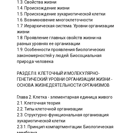
1.3. Свойства жизни
1.4. Происхождение жизни
1.5. Происхождение эукариотической клетки
1.6. Возникновение многоклеточности
1.7. Иерархическая система. Уровни организации
жизни
1.8. Проявление главных свойств жизни на
разных уровнях ее организации
1.9. Особенности проявления биологических
закономерностей у людей. Биосоциальная
природа человека
РАЗДЕЛ II. КЛЕТОЧНЫЙ И МОЛЕКУЛЯРНО-
ГЕНЕТИЧЕСКИЙ УРОВНИ ОРГАНИЗАЦИИ ЖИЗНИ -
ОСНОВА ЖИЗНЕДЕЯТЕЛЬНОСТИ ОРГАНИЗМОВ
Глава 2. Клетка - элементарная единица живого
2.1. Клеточная теория
2.2. Типы клеточной организации
2.3. Структурно-функциональная организация
эукариотической клетки
2.3.1. Принцип компартментации. Биологическая
мембрана