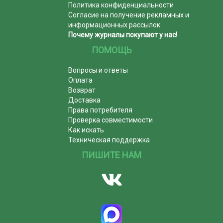
Политика конфиденциальности
Согласие на получение рекламных и
информационных рассылок
Почему журналы покупают у нас!
ПОМОЩЬ
Вопросы и ответы
Оплата
Возврат
Доставка
Права потребителя
Проверка совместимости
Как искать
Техническая поддержка
ПИШИТЕ НАМ