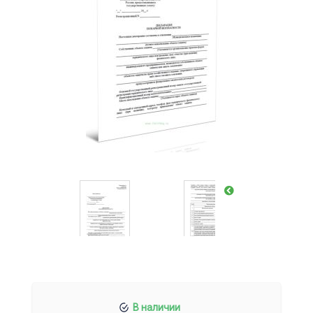
В наличии