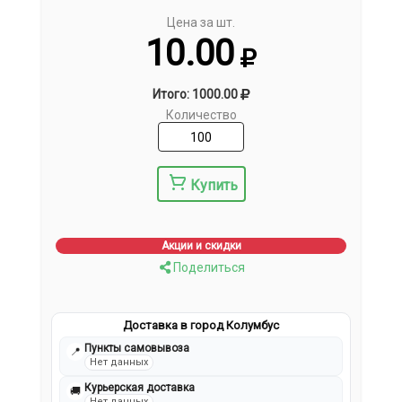
Цена за шт.
10.00
Итого: 1000.00
Количество
Купить
Акции и скидки
Поделиться
Доставка в город Колумбус
Пункты самовывоза
📍
Нет данных
Курьерская доставка
🚚
Нет данных