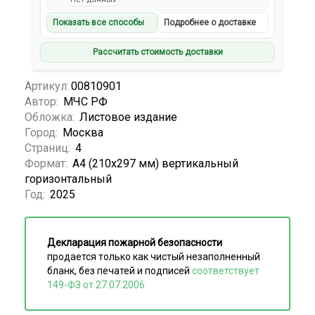
Показать все способы
Подробнее о доставке
Рассчитать стоимость доставки
Артикул:
00810901
Автор:
МЧС РФ
Обложка:
Листовое издание
Город:
Москва
Страниц:
4
Формат:
А4 (210x297 мм) вертикальный
горизонтальный
Год:
2025
Декларация пожарной безопасности
продается только как чистый незаполненный
бланк, без печатей и подписей
соответствует
149-ФЗ от 27.07.2006