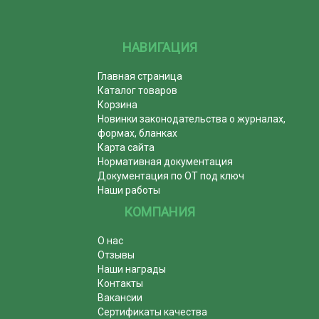
НАВИГАЦИЯ
Главная страница
Каталог товаров
Корзина
Новинки законодательства о журналах,
формах, бланках
Карта сайта
Нормативная документация
Документация по ОТ под ключ
Наши работы
КОМПАНИЯ
О нас
Отзывы
Наши награды
Контакты
Вакансии
Сертификаты качества