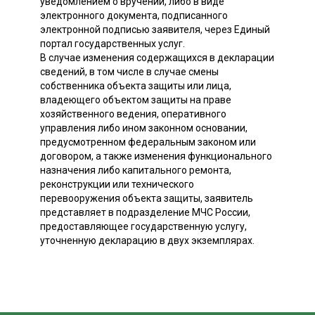
уведомлением о вручении, либо в виде
электронного документа, подписанного
электронной подписью заявителя, через Единый
портал государственных услуг.
В случае изменения содержащихся в декларации
сведений, в том числе в случае смены
собственника объекта защиты или лица,
владеющего объектом защиты на праве
хозяйственного ведения, оперативного
управления либо ином законном основании,
предусмотренном федеральным законом или
договором, а также изменения функционального
назначения либо капитального ремонта,
реконструкции или технического
перевооружения объекта защиты, заявитель
представляет в подразделение МЧС России,
предоставляющее государственную услугу,
уточненную декларацию в двух экземплярах.