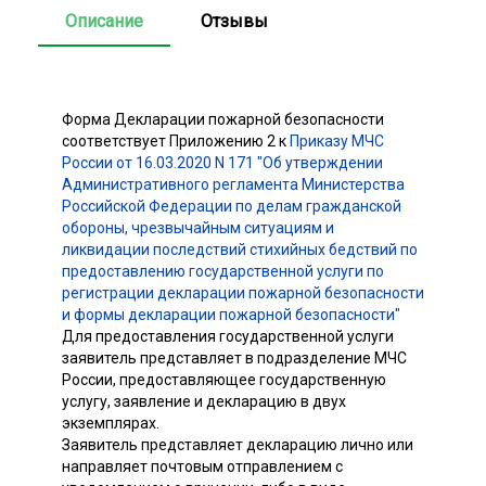
Описание
Отзывы
Форма Декларации пожарной безопасности
соответствует Приложению 2 к
Приказу МЧС
России от 16.03.2020 N 171 "Об утверждении
Административного регламента Министерства
Российской Федерации по делам гражданской
обороны, чрезвычайным ситуациям и
ликвидации последствий стихийных бедствий по
предоставлению государственной услуги по
регистрации декларации пожарной безопасности
и формы декларации пожарной безопасности"
Для предоставления государственной услуги
заявитель представляет в подразделение МЧС
России, предоставляющее государственную
услугу, заявление и декларацию в двух
экземплярах.
Заявитель представляет декларацию лично или
направляет почтовым отправлением с