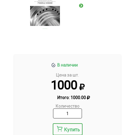
В наличии
Цена за шт.
1000
Итого:
1000.00
Количество
Купить