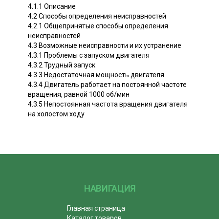
4.1.1 Описание
4.2 Способы определения неисправностей
4.2.1 Общепринятые способы определения
неисправностей
4.3 Возможные неисправности и их устранение
4.3.1 Проблемы с запуском двигателя
4.3.2 Трудный запуск
4.3.3 Недостаточная мощность двигателя
4.3.4 Двигатель работает на постоянной частоте
вращения, равной 1000 об/мин
4.3.5 Непостоянная частота вращения двигателя
на холостом ходу
НАВИГАЦИЯ
Главная страница
Каталог товаров