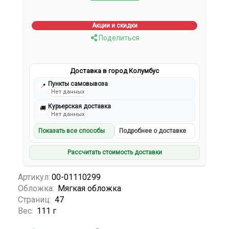
Акции и скидки
Поделиться
Доставка в город Колумбус
Пункты самовывоза
📍
Нет данных
Курьерская доставка
🚚
Нет данных
Показать все способы
Подробнее о доставке
Рассчитать стоимость доставки
Артикул:
00-01110299
Обложка:
Мягкая обложка
Страниц:
47
Вес:
111 г