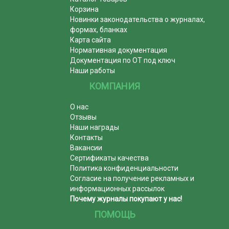
Корзина
Новинки законодательства о журналах,
формах, бланках
Карта сайта
Нормативная документация
Документация по ОТ под ключ
Наши работы
КОМПАНИЯ
О нас
Отзывы
Наши награды
Контакты
Вакансии
Сертификаты качества
Политика конфиденциальности
Согласие на получение рекламных и
информационных рассылок
Почему журналы покупают у нас!
ПОМОЩЬ