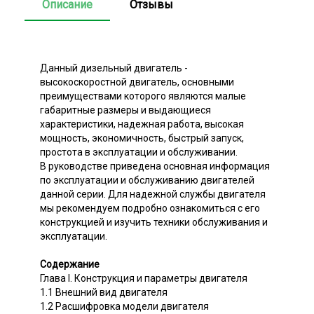
Описание
Отзывы
Данный дизельный двигатель -
высокоскоростной двигатель, основными
преимуществами которого являются малые
габаритные размеры и выдающиеся
характеристики, надежная работа, высокая
мощность, экономичность, быстрый запуск,
простота в эксплуатации и обслуживании.
В руководстве приведена основная информация
по эксплуатации и обслуживанию двигателей
данной серии. Для надежной службы двигателя
мы рекомендуем подробно ознакомиться с его
конструкцией и изучить техники обслуживания и
эксплуатации.
Содержание
Глава I. Конструкция и параметры двигателя
1.1 Внешний вид двигателя
1.2 Расшифровка модели двигателя