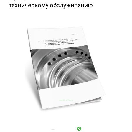
техническому обслуживанию