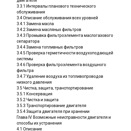
двигателя
3.3.1 Интервалы планового технического
обслуживания
3.4 Описание обслуживания всех уровней
3.4.1 Замена масла
3.4.2 Замена масляных фильтров
3.4.3 Промывка фильтроэлемента маслогазового
сепаратора
3.4.4 Замена топливных фильтров
3.4.5 Проверка герметичности воздухоподающей
системы
3.4.6 Проверка фильтроэлемента воздушного
фильтра
3.4.7 Удаление воздуха из топливопроводов
низкого давления
3.5 Чистка, защита, транспортирование
3.5.1 Консервация
3.5.2 Чистка и защита
3.5.3 Транспортирование двигателя
3.5.4 Защита двигателя при хранении
Глава IV. Возможные неисправности двигателя и
способы их устранения
4.1 Описание