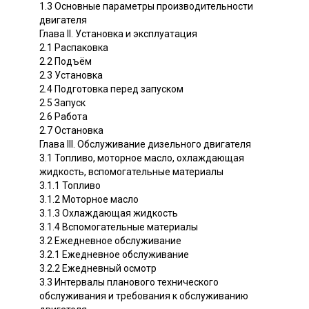
1.3 Основные параметры производительности
двигателя
Глава II. Установка и эксплуатация
2.1 Распаковка
2.2 Подъём
2.3 Установка
2.4 Подготовка перед запуском
2.5 Запуск
2.6 Работа
2.7 Остановка
Глава III. Обслуживание дизельного двигателя
3.1 Топливо, моторное масло, охлаждающая
жидкость, вспомогательные материалы
3.1.1 Топливо
3.1.2 Моторное масло
3.1.3 Охлаждающая жидкость
3.1.4 Вспомогательные материалы
3.2 Ежедневное обслуживание
3.2.1 Ежедневное обслуживание
3.2.2 Ежедневный осмотр
3.3 Интервалы планового технического
обслуживания и требования к обслуживанию