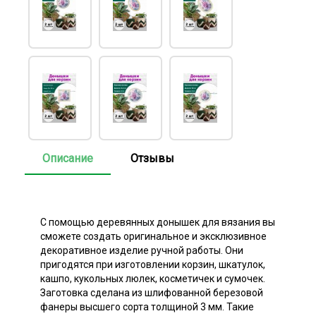
Описание
Отзывы
С помощью деревянных донышек для вязания вы
сможете создать оригинальное и эксклюзивное
декоративное изделие ручной работы. Они
пригодятся при изготовлении корзин, шкатулок,
кашпо, кукольных люлек, косметичек и сумочек.
Заготовка сделана из шлифованной березовой
фанеры высшего сорта толщиной 3 мм. Такие