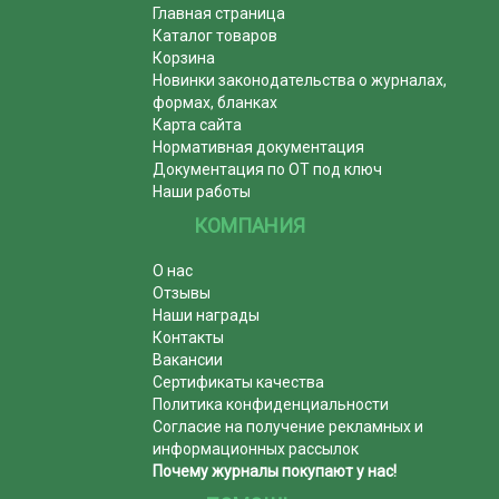
Главная страница
Каталог товаров
Корзина
Новинки законодательства о журналах,
формах, бланках
Карта сайта
Нормативная документация
Документация по ОТ под ключ
Наши работы
КОМПАНИЯ
О нас
Отзывы
Наши награды
Контакты
Вакансии
Сертификаты качества
Политика конфиденциальности
Согласие на получение рекламных и
информационных рассылок
Почему журналы покупают у нас!