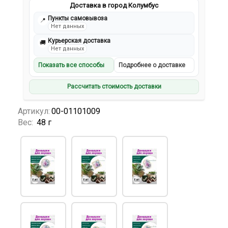
Доставка в город Колумбус
Пункты самовывоза
📍
Нет данных
Курьерская доставка
🚚
Нет данных
Показать все способы
Подробнее о доставке
Рассчитать стоимость доставки
Артикул:
00-01101009
Вес:
48 г