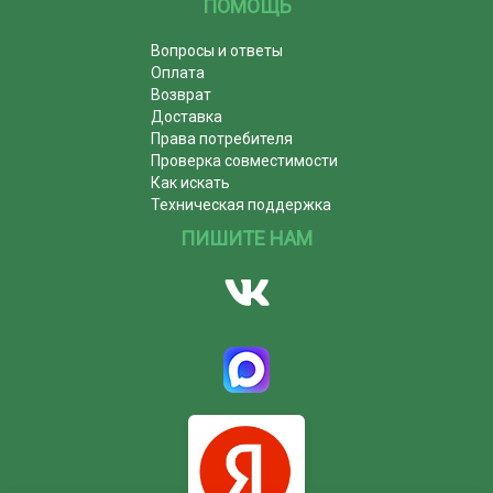
ПОМОЩЬ
Вопросы и ответы
Оплата
Возврат
Доставка
Права потребителя
Проверка совместимости
Как искать
Техническая поддержка
ПИШИТЕ НАМ