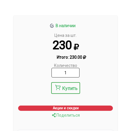
В наличии
Цена за шт.
230
Итого:
230.00
Количество
Купить
Акции и скидки
Поделиться