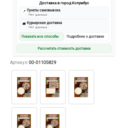
Доставка в город Колумбус
Пункты самовывоза
📍
Нет данных
Курьерская доставка
🚚
Нет данных
Показать все способы
Подробнее о доставке
Рассчитать стоимость доставки
Артикул:
00-01105829