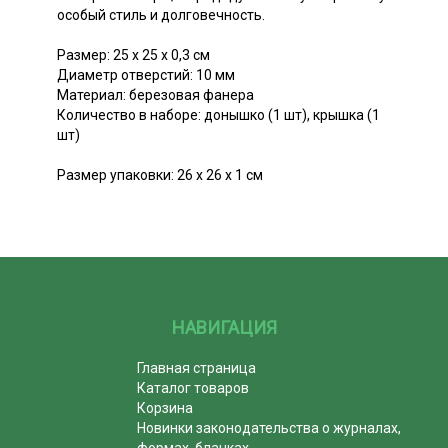
особый стиль и долговечность.
Размер: 25 х 25 х 0,3 см
Диаметр отверстий: 10 мм
Материал: березовая фанера
Количество в наборе: донышко (1 шт), крышка (1
шт)
Размер упаковки: 26 х 26 х 1 см
НАВИГАЦИЯ
Главная страница
Каталог товаров
Корзина
Новинки законодательства о журналах,
формах, бланках