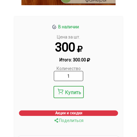
В наличии
Цена за шт.
300
Итого:
300.00
Количество
Купить
Акции и скидки
Поделиться