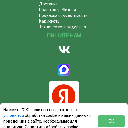
Доставка
Права потребителя
Проверка совместимости
Как искать
Техническая поддержка
ПИШИТЕ НАМ
Нажмите “ОК”, если вы соглашаетесь с
условиями
обработки cookie и ваших данных о
поведении на сайте, необходимых для
ОК
аналитики. Запретить обработку cookie