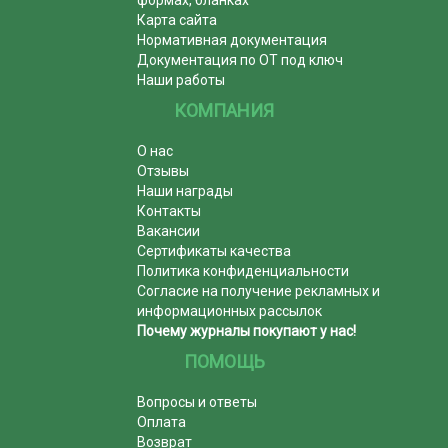
Карта сайта
Нормативная документация
Документация по ОТ под ключ
Наши работы
КОМПАНИЯ
О нас
Отзывы
Наши награды
Контакты
Вакансии
Сертификаты качества
Политика конфиденциальности
Согласие на получение рекламных и
информационных рассылок
Почему журналы покупают у нас!
ПОМОЩЬ
Вопросы и ответы
Оплата
Возврат