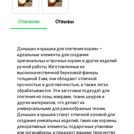
Описание
Отзывы
Донышко и крышка для плетения корзин —
идеальные элементы для создания
оригинальных и прочных корзин и других изделий
ручной работы. Изготовленные из
высококачественной березовой фанеры
толщиной 3 мм, они обладают отличной
прочностью и долговечностью, а также легко
обрабатываются. Эти заготовки подходят для
плетения из лозы, макраме, ткани, шнуров и
других материалов, что делает их
универсальными для разнообразных техник.
Донышко и крышка станут отличной основой для
создания уникальных изделий, таких как корзины,
декоративные элементы, подарочные упаковки
или органайзеры, и придадут вашему творчеству