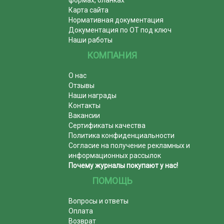
Карта сайта
Нормативная документация
Документация по ОТ под ключ
Наши работы
КОМПАНИЯ
О нас
Отзывы
Наши награды
Контакты
Вакансии
Сертификаты качества
Политика конфиденциальности
Согласие на получение рекламных и
информационных рассылок
Почему журналы покупают у нас!
ПОМОЩЬ
Вопросы и ответы
Оплата
Возврат