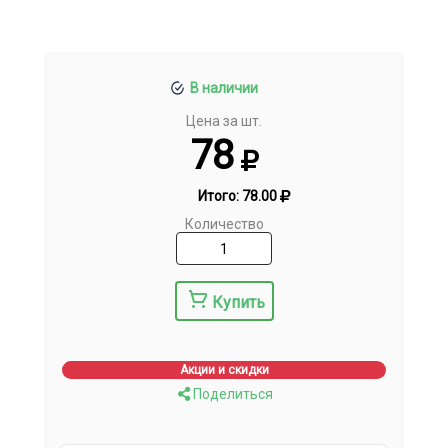
В наличии
Цена за шт.
78
Итого:
78.00
Количество
Купить
Акции и скидки
Поделиться