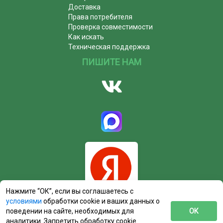
Доставка
Права потребителя
Проверка совместимости
Как искать
Техническая поддержка
ПИШИТЕ НАМ
Нажмите “ОК”, если вы соглашаетесь с
условиями
обработки cookie и ваших данных о
поведении на сайте, необходимых для
ОК
аналитики. Запретить обработку cookie