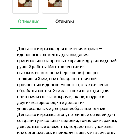
Описание
Отзывы
Донышко и крышка для плетения корзин —
идеальные элементы для создания
оригинальных и прочных корзин и других изделий
ручной работы. Изготовленные из
высококачественной березовой фанеры
толщиной 3 мм, они обладают отличной
прочностью и долговечностью, а также легко
обрабатываются. Эти заготовки подходят для
плетения из лозы, макраме, ткани, шнуров и
других материалов, что делает их
универсальными для разнообразных техник.
Донышко и крышка станут отличной основой для
создания уникальных изделий, таких как корзины,
декоративные элементы, подарочные упаковки
или органайзеры, и придадут вашему творчеству