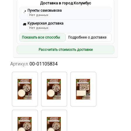
Доставка в город Колумбус
Пункты самовывоза
📍
Нет данных
Курьерская доставка
🚚
Нет данных
Показать все способы
Подробнее о доставке
Рассчитать стоимость доставки
Артикул:
00-01105834