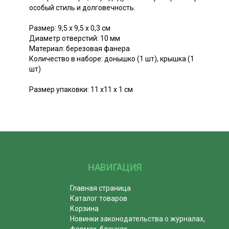
особый стиль и долговечность.
Размер: 9,5 х 9,5 х 0,3 см
Диаметр отверстий: 10 мм
Материал: березовая фанера
Количество в наборе: донышко (1 шт), крышка (1
шт)
Размер упаковки: 11 х11 х 1 см
НАВИГАЦИЯ
Главная страница
Каталог товаров
Корзина
Новинки законодательства о журналах,
формах, бланках