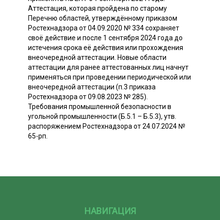
Аттестация, которая пройдена по старому
Перечню областей, утверждённому приказом
Ростехнадзора от 04.09.2020 № 334 сохраняет
своё действие и после 1 сентября 2024 года до
истечения срока её действия или прохождения
внеочередной аттестации. Новые области
аттестации для ранее аттестованных лиц начнут
применяться при проведении периодической или
внеочередной аттестации (п.3 приказа
Ростехнадзора от 09.08.2023 № 285).
Требования промышленной безопасности в
угольной промышленности (Б.5.1 – Б.5.3), утв.
распоряжением Ростехнадзора от 24.07.2024 №
65-рп.
НАВИГАЦИЯ