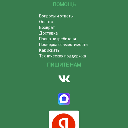
ПОМОЩЬ
Вопросы и ответы
Оплата
Возврат
Доставка
Права потребителя
Проверка совместимости
Как искать
Техническая поддержка
ПИШИТЕ НАМ