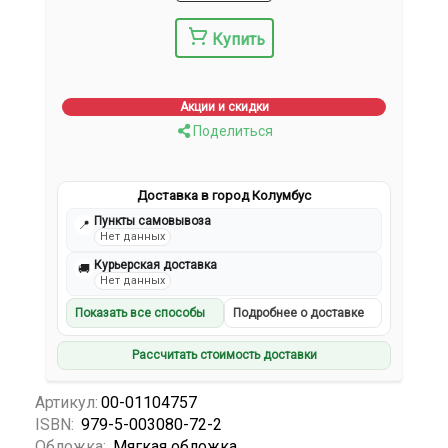
Купить
Акции и скидки
Поделиться
Доставка в город Колумбус
Пункты самовывоза
📍
Нет данных
Курьерская доставка
🚚
Нет данных
Показать все способы
Подробнее о доставке
Рассчитать стоимость доставки
Артикул:
00-01104757
ISBN:
979-5-003080-72-2
Обложка:
Мягкая обложка