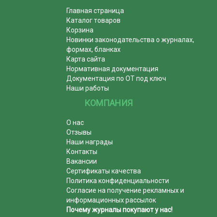
Главная страница
Каталог товаров
Корзина
Новинки законодательства о журналах,
формах, бланках
Карта сайта
Нормативная документация
Документация по ОТ под ключ
Наши работы
КОМПАНИЯ
О нас
Отзывы
Наши награды
Контакты
Вакансии
Сертификаты качества
Политика конфиденциальности
Согласие на получение рекламных и
информационных рассылок
Почему журналы покупают у нас!