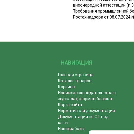
внеочередной аттестации (п.3
Требования промышленной без
Ростехнадзора от 08.07.2024 №
НАВИГАЦИЯ
Главная страница
Каталог товаров
Корзина
Новинки законодательства о
журналах, формах, бланках
Карта сайта
Нормативная документация
Документация по ОТ под
ключ
Наши работы