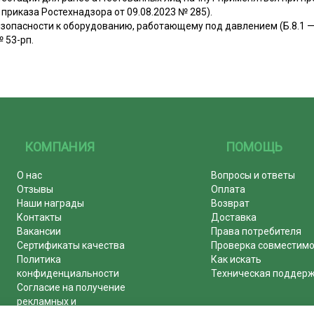
 приказа Ростехнадзора от 09.08.2023 № 285).
опасности к оборудованию, работающему под давлением (Б.8.1 — Б
 53-рп.
КОМПАНИЯ
ПОМОЩЬ
О нас
Вопросы и ответы
Отзывы
Оплата
Наши награды
Возврат
Контакты
Доставка
Вакансии
Права потребителя
Сертификаты качества
Проверка совместим
Политика
Как искать
конфиденциальности
Техническая поддер
Согласие на получение
рекламных и