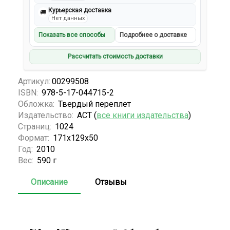
Курьерская доставка
🚚
Нет данных
Показать все способы
Подробнее о доставке
Рассчитать стоимость доставки
Артикул:
00299508
ISBN:
978-5-17-044715-2
Обложка:
Твердый переплет
Издательство:
АСТ (
все книги издательства
)
Страниц:
1024
Формат:
171x129x50
Год:
2010
Вес:
590 г
Описание
Отзывы