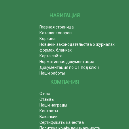
НАВИГАЦИЯ
Главная страница
Каталог товаров
Корзина
Новинки законодательства о журналах,
формах, бланках
Карта сайта
Нормативная документация
Документация по ОТ под ключ
Наши работы
КОМПАНИЯ
О нас
Отзывы
Наши награды
Контакты
Вакансии
Сертификаты качества
Политика конфиденциальности