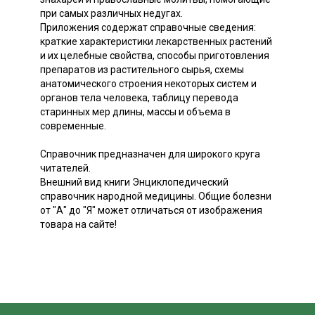
при самых различных недугах.
Приложения содержат справочные сведения:
краткие характеристики лекарственных растений
и их целебные свойства, способы приготовления
препаратов из растительного сырья, схемы
анатомического строения некоторых систем и
органов тела человека, таблицу перевода
старинных мер длины, массы и объема в
современные.
Справочник предназначен для широкого круга
читателей.
Внешний вид книги Энциклопедический
справочник народной медицины. Общие болезни
от "А" до "Я" может отличаться от изображения
товара на сайте!