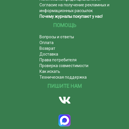
Согласие на получение рекламных и
информационных рассылок
Почему журналы покупают у нас!
ПОМОЩЬ
Вопросы и ответы
Оплата
Возврат
Доставка
Права потребителя
Проверка совместимости
Как искать
Техническая поддержка
ПИШИТЕ НАМ