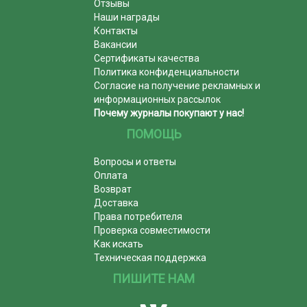
Отзывы
Наши награды
Контакты
Вакансии
Сертификаты качества
Политика конфиденциальности
Согласие на получение рекламных и
информационных рассылок
Почему журналы покупают у нас!
ПОМОЩЬ
Вопросы и ответы
Оплата
Возврат
Доставка
Права потребителя
Проверка совместимости
Как искать
Техническая поддержка
ПИШИТЕ НАМ