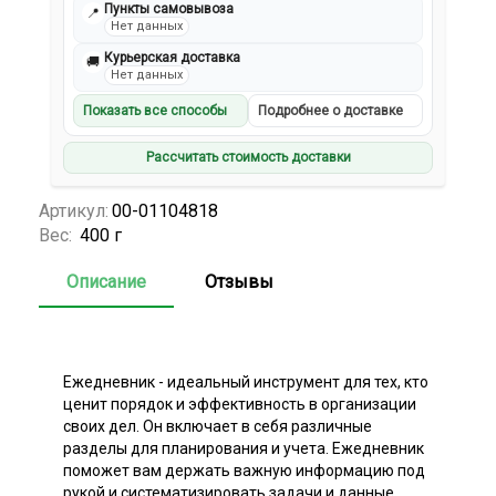
Пункты самовывоза
📍
Нет данных
Курьерская доставка
🚚
Нет данных
Показать все способы
Подробнее о доставке
Рассчитать стоимость доставки
Артикул:
00-01104818
Вес:
400 г
Описание
Отзывы
Ежедневник - идеальный инструмент для тех, кто
ценит порядок и эффективность в организации
своих дел. Он включает в себя различные
разделы для планирования и учета. Ежедневник
поможет вам держать важную информацию под
рукой и систематизировать задачи и данные.