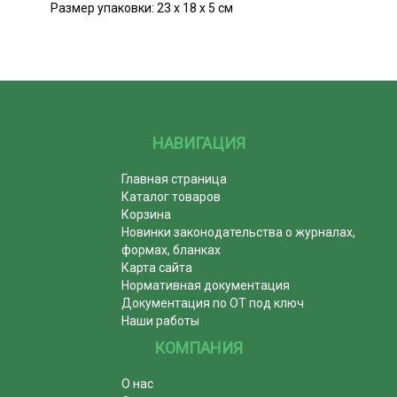
Размер упаковки: 23 х 18 х 5 см
НАВИГАЦИЯ
Главная страница
Каталог товаров
Корзина
Новинки законодательства о журналах,
формах, бланках
Карта сайта
Нормативная документация
Документация по ОТ под ключ
Наши работы
КОМПАНИЯ
О нас