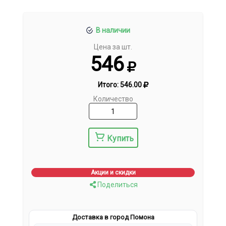
В наличии
Цена за шт.
546
Итого:
546.00
Количество
Купить
Акции и скидки
Поделиться
Доставка в город Помона