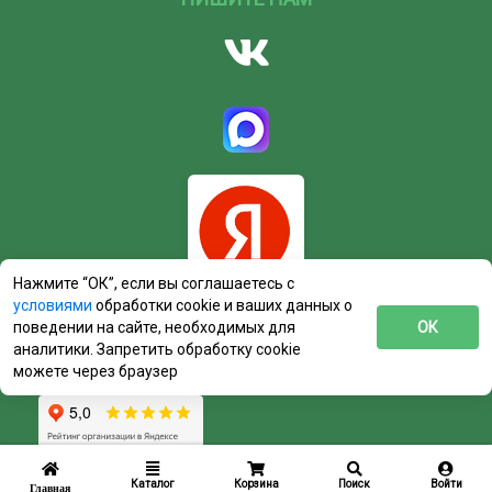
Нажмите “ОК”, если вы соглашаетесь с
условиями
обработки cookie и ваших данных о
поведении на сайте, необходимых для
ОК
аналитики. Запретить обработку cookie
можете через браузер
Каталог
Корзина
Поиск
Войти
Главная