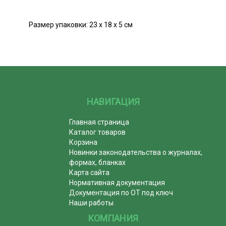
Размер упаковки: 23 х 18 х 5 см
НАВИГАЦИЯ
Главная страница
Каталог товаров
Корзина
Новинки законодательства о журналах,
формах, бланках
Карта сайта
Нормативная документация
Документация по ОТ под ключ
Наши работы
КОМПАНИЯ