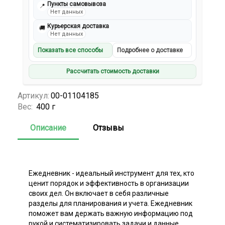
Пункты самовывоза
📍
Нет данных
Курьерская доставка
🚚
Нет данных
Показать все способы
Подробнее о доставке
Рассчитать стоимость доставки
Артикул:
00-01104185
Вес:
400 г
Описание
Отзывы
Ежедневник - идеальный инструмент для тех, кто
ценит порядок и эффективность в организации
своих дел. Он включает в себя различные
разделы для планирования и учета. Ежедневник
поможет вам держать важную информацию под
рукой и систематизировать задачи и данные.