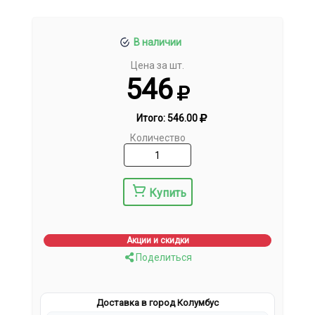
В наличии
Цена за шт.
546
Итого:
546.00
Количество
Купить
Акции и скидки
Поделиться
Доставка в город Колумбус