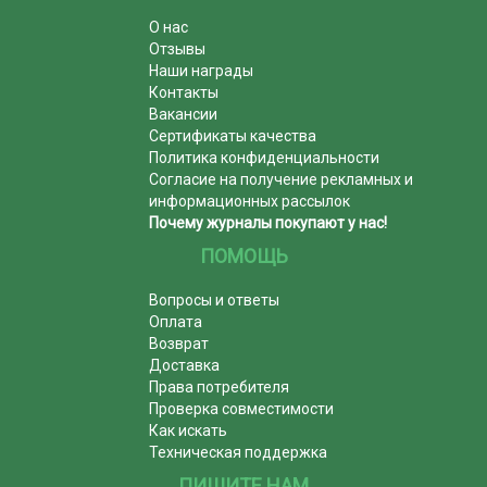
О нас
Отзывы
Наши награды
Контакты
Вакансии
Сертификаты качества
Политика конфиденциальности
Согласие на получение рекламных и
информационных рассылок
Почему журналы покупают у нас!
ПОМОЩЬ
Вопросы и ответы
Оплата
Возврат
Доставка
Права потребителя
Проверка совместимости
Как искать
Техническая поддержка
ПИШИТЕ НАМ