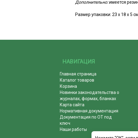
Дополнительно:
имеется резин
Размер упаковки: 23 х 18 х 5 с
НАВИГАЦИЯ
Главная страница
Каталог товаров
Корзина
Новинки законодательства о
журналах, формах, бланках
Карта сайта
Нормативная документация
Документация по ОТ под
ключ
Наши работы