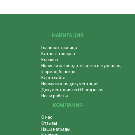
НАВИГАЦИЯ
Главная страница
Каталог товаров
Корзина
Новинки законодательства о журналах,
формах, бланках
Карта сайта
Нормативная документация
Документация по ОТ под ключ
Наши работы
КОМПАНИЯ
О нас
Отзывы
Наши награды