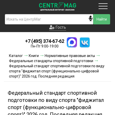
Москва
Гость
Гость
+7 (495) 374-67-62
Новинки
Пн-Пт 9:00-19:00
Условия доставки
Каталог
Книги
Нормативные правовые акты
Федеральные стандарты спортивной подготовки
Условия оплаты
Федеральный стандарт спортивной подготовки по виду
спорта "фиджитал спорт (функционально-цифровой
спорт)" 2026 год. Последняя редакция
Контакты
Акции и скидки
Федеральный стандарт спортивной
подготовки по виду спорта "фиджитал
спорт (функционально-цифровой
спорт)" 2026 год. Последняя редакция