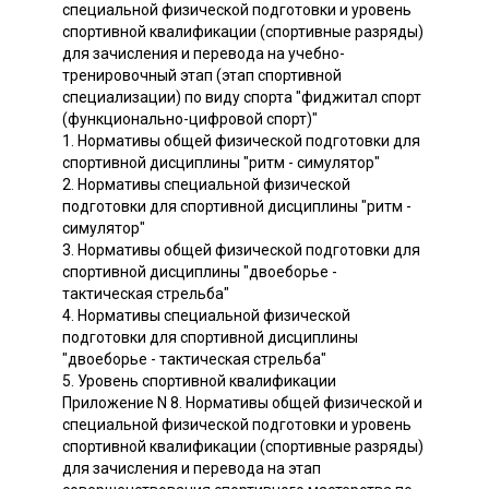
специальной физической подготовки и уровень
спортивной квалификации (спортивные разряды)
для зачисления и перевода на учебно-
тренировочный этап (этап спортивной
специализации) по виду спорта "фиджитал спорт
(функционально-цифровой спорт)"
1. Нормативы общей физической подготовки для
спортивной дисциплины "ритм - симулятор"
2. Нормативы специальной физической
подготовки для спортивной дисциплины "ритм -
симулятор"
3. Нормативы общей физической подготовки для
спортивной дисциплины "двоеборье -
тактическая стрельба"
4. Нормативы специальной физической
подготовки для спортивной дисциплины
"двоеборье - тактическая стрельба"
5. Уровень спортивной квалификации
Приложение N 8. Нормативы общей физической и
специальной физической подготовки и уровень
спортивной квалификации (спортивные разряды)
для зачисления и перевода на этап