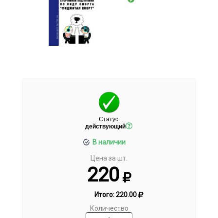
Статус:
действующий
В наличии
Цена за шт.
220
Итого:
220.00
Количество