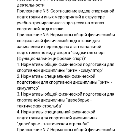
деятельности
Приложение N 5. Соотношение видов спортивной
подготовки и иных мероприятий в структуре
учебно-тренировочного процесса на этапах
спортивной подготовки
Приложение N 6. Нормативы общей физической и
специальной физической подготовки для
зачисления и перевода на этап начальной
подготовки по виду спорта "фиджитал спорт
(функционально-цифровой спорт)"
1. Нормативы общей физической подготовки для
спортивной дисциплины "ритм - симулятор"
2. Нормативы специальной физической
подготовки для спортивной дисциплины "ритм -
симулятор"
3. Нормативы общей физической подготовки для
спортивной дисциплины "двоеборье -
тактическая стрельба"
4. Нормативы специальной физической
подготовки для спортивной дисциплины
"двоеборье - тактическая стрельба"
Приложение N 7. Нормативы общей физической и