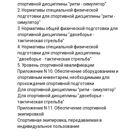
спортивной дисциплины "ритм - симулятор"
2. Нормативы специальной физической
подготовки для спортивной дисциплины "ритм -
симулятор"
3. Нормативы общей физической подготовки для
спортивной дисциплины "двоеборье -
тактическая стрельба"
4. Нормативы специальной физической
подготовки для спортивной дисциплины
"двоеборье - тактическая стрельба"
5. Уровень спортивной квалификации
Приложение N 10. Обеспечение оборудованием и
спортивным инвентарем, необходимыми для
прохождения спортивной подготовки
Для спортивной дисциплины "ритм - симулятор"
Для спортивной дисциплины "двоеборье -
тактическая стрельба"
Приложение N 11. Обеспечение спортивной
экипировкой
Спортивная экипировка, передаваемая в
индивидуальное пользование