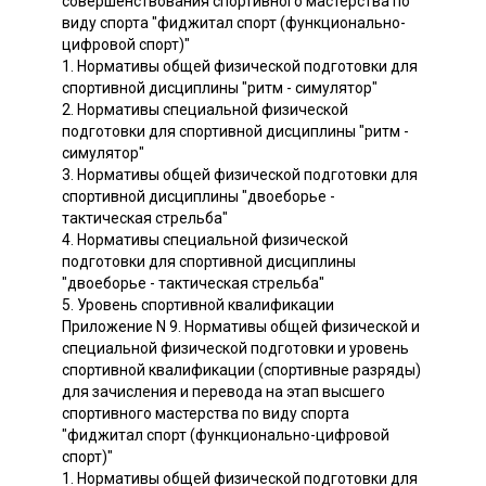
совершенствования спортивного мастерства по
виду спорта "фиджитал спорт (функционально-
цифровой спорт)"
1. Нормативы общей физической подготовки для
спортивной дисциплины "ритм - симулятор"
2. Нормативы специальной физической
подготовки для спортивной дисциплины "ритм -
симулятор"
3. Нормативы общей физической подготовки для
спортивной дисциплины "двоеборье -
тактическая стрельба"
4. Нормативы специальной физической
подготовки для спортивной дисциплины
"двоеборье - тактическая стрельба"
5. Уровень спортивной квалификации
Приложение N 9. Нормативы общей физической и
специальной физической подготовки и уровень
спортивной квалификации (спортивные разряды)
для зачисления и перевода на этап высшего
спортивного мастерства по виду спорта
"фиджитал спорт (функционально-цифровой
спорт)"
1. Нормативы общей физической подготовки для