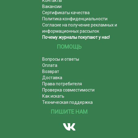
Контакты
Вакансии
Сертификаты качества
Политика конфиденциальности
Согласие на получение рекламных и
информационных рассылок
Почему журналы покупают у нас!
ПОМОЩЬ
Вопросы и ответы
Оплата
Возврат
Доставка
Права потребителя
Проверка совместимости
Как искать
Техническая поддержка
ПИШИТЕ НАМ