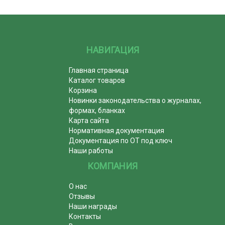
НАВИГАЦИЯ
Главная страница
Каталог товаров
Корзина
Новинки законодательства о журналах,
формах, бланках
Карта сайта
Нормативная документация
Документация по ОТ под ключ
Наши работы
КОМПАНИЯ
О нас
Отзывы
Наши награды
Контакты