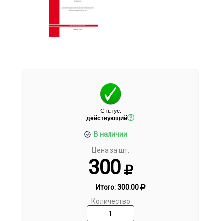
Статус:
действующий
В наличии
Цена за шт.
300
Итого:
300.00
Количество