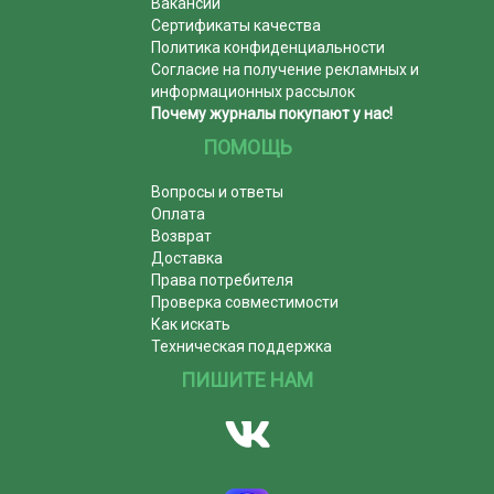
Вакансии
Сертификаты качества
Политика конфиденциальности
Согласие на получение рекламных и
информационных рассылок
Почему журналы покупают у нас!
ПОМОЩЬ
Вопросы и ответы
Оплата
Возврат
Доставка
Права потребителя
Проверка совместимости
Как искать
Техническая поддержка
ПИШИТЕ НАМ