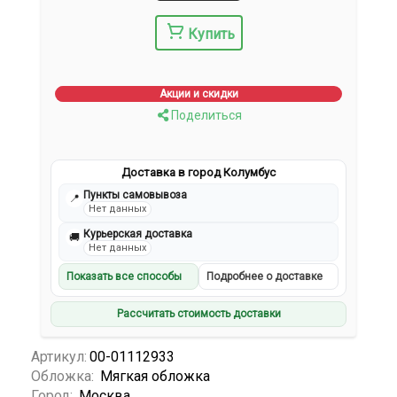
Купить
Акции и скидки
Поделиться
Доставка в город Колумбус
Пункты самовывоза
📍
Нет данных
Курьерская доставка
🚚
Нет данных
Показать все способы
Подробнее о доставке
Рассчитать стоимость доставки
Артикул:
00-01112933
Обложка:
Мягкая обложка
Город:
Москва