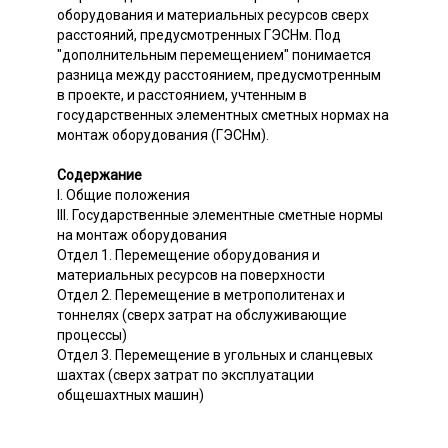
оборудования и материальных ресурсов сверх
расстояний, предусмотренных ГЭСНм. Под
"дополнительным перемещением" понимается
разница между расстоянием, предусмотренным
в проекте, и расстоянием, учтенным в
государственных элементных сметных нормах на
монтаж оборудования (ГЭСНм).
Содержание
I. Общие положения
III. Государственные элементные сметные нормы
на монтаж оборудования
Отдел 1. Перемещение оборудования и
материальных ресурсов на поверхности
Отдел 2. Перемещение в метрополитенах и
тоннелях (сверх затрат на обслуживающие
процессы)
Отдел 3. Перемещение в угольных и сланцевых
шахтах (сверх затрат по эксплуатации
общешахтных машин)