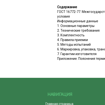
Содержание
ГОСТ 16772-77. Межгосударст
условия
Информационные данные
1. Основные параметры
2. Технические требования
3. Комплектность
4. Правила приемки
5. Методы испытаний
6. Маркировка, упаковка, тра
7. Гарантии изготовителя
Приложение. Пояснения терми
НАВИГАЦИЯ
Главная страница