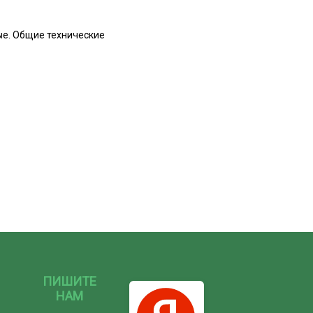
ые. Общие технические
ПИШИТЕ
НАМ