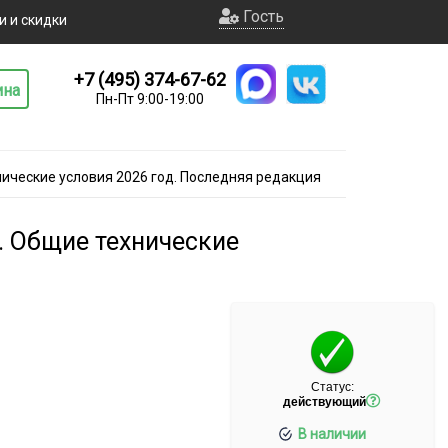
Гость
и и скидки
+7 (495) 374-67-62
ина
Пн-Пт 9:00-19:00
ические условия 2026 год. Последняя редакция
. Общие технические
Статус:
действующий
В наличии