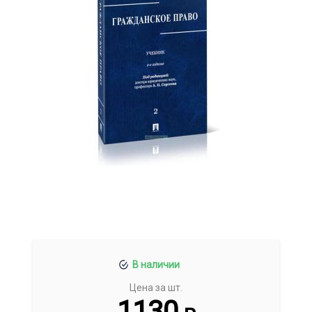
В наличии
Цена за шт.
1130