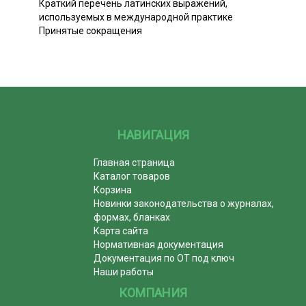
Краткий перечень латинских выражений,
используемых в международной практике
Принятые сокращения
НАВИГАЦИЯ
Главная страница
Каталог товаров
Корзина
Новинки законодательства о журналах,
формах, бланках
Карта сайта
Нормативная документация
Документация по ОТ под ключ
Наши работы
КОМПАНИЯ