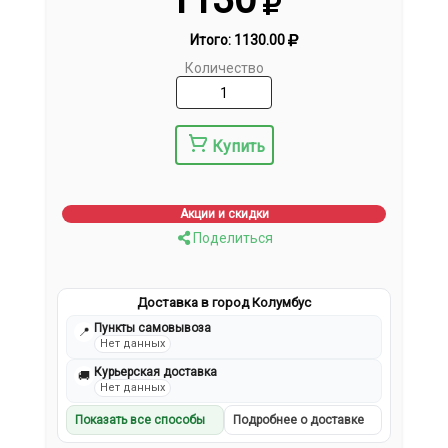
Итого:
1130.00
Количество
Купить
Акции и скидки
Поделиться
Доставка в город Колумбус
Пункты самовывоза
📍
Нет данных
Курьерская доставка
🚚
Нет данных
Показать все способы
Подробнее о доставке