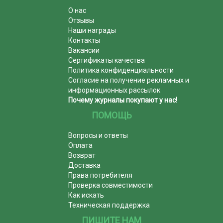
О нас
Отзывы
Наши награды
Контакты
Вакансии
Сертификаты качества
Политика конфиденциальности
Согласие на получение рекламных и
информационных рассылок
Почему журналы покупают у нас!
ПОМОЩЬ
Вопросы и ответы
Оплата
Возврат
Доставка
Права потребителя
Проверка совместимости
Как искать
Техническая поддержка
ПИШИТЕ НАМ