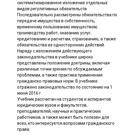
систематизированное изложение отдельных
видов регулятивных обязательств.
Последовательно рассмотрены обязательства по
передаче имущества в собственность,
временному пользованию имуществом,
производству работ, оказанию услуг,
кредитованию и расчетам, страхованию, а также
обязательства из односторонних действий.
Наряду с изложением действующего
законодательства в учебнике широко
представлены положения доктрины, включая
различные точки зрения по обсуждаемым
проблемам, а также практика применения
гражданско-правовых норм. В учебнике
отражено законодательство по состоянию на 1
июня 2016 г.
Учебник рассчитан на студентов и аспирантов
юридических вузов и факультетов,
преподавателей, научных и практических
работников, а также может быть полезен для
всех, кто интересуется вопросами гражданского
права.