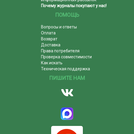
Почему журналы покупают у нас!
ПОМОЩЬ
Вопросы и ответы
Оплата
Возврат
Доставка
Права потребителя
Проверка совместимости
Как искать
Техническая поддержка
ПИШИТЕ НАМ