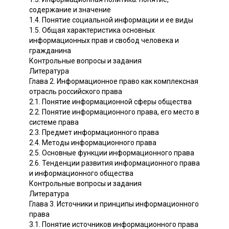
содержание и значение
1.4. Понятие социальной информации и ее виды
1.5. Общая характеристика основных
информационных прав и свобод человека и
гражданина
Контрольные вопросы и задания
Литература
Глава 2. Информационное право как комплексная
отрасль российского права
2.1. Понятие информационной сферы общества
2.2. Понятие информационного права, его место в
системе права
2.3. Предмет информационного права
2.4. Методы информационного права
2.5. Основные функции информационного права
2.6. Тенденции развития информационного права
и информационного общества
Контрольные вопросы и задания
Литература
Глава 3. Источники и принципы информационного
права
3.1. Понятие источников информационного права