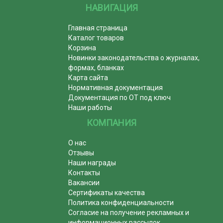
НАВИГАЦИЯ
Главная страница
Каталог товаров
Корзина
Новинки законодательства о журналах,
формах, бланках
Карта сайта
Нормативная документация
Документация по ОТ под ключ
Наши работы
КОМПАНИЯ
О нас
Отзывы
Наши награды
Контакты
Вакансии
Сертификаты качества
Политика конфиденциальности
Согласие на получение рекламных и
информационных рассылок