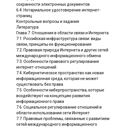
сохранности электронных документов
6.4. Нотариальное удостоверение интернет-
страниц
Контрольные вопросы и задания
Литература
Глава 7. Отношения в области связи и Интернета
7.1. Российская инфраструктура связи: виды
связи, принципы ее функционирования
7.2. Правовая природа Интернета и других сетей
международного информационного обмена
7.3. Особенности правового регулирования
интернет-отношений
7.4. Кибернетическое пространство как новая
информационная среда, которая не может
существовать без права
7.5. Особенности киберпространства, которые
воздействуют на концепцию развития
информационного права
7.6. Социальное регулирование отношений в
области использования сети Интернет
7.7. Правовые проблемы, связанные с развитием
сетей международного информационного