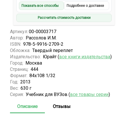
Показать все способы
Подробнее о доставке
Рассчитать стоимость доставки
Артикул:
00-00003717
Автор:
Рассолов И.М.
ISBN:
978-5-9916-2709-2
Обложка:
Твердый переплет
Издательство:
Юрайт (
все книги издательства
)
Город:
Москва
Страниц:
444
Формат:
84х108 1/32
Год:
2013
Вес:
630 г
Серия:
Учебник для ВУЗов (
все товары серии
)
Описание
Отзывы