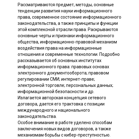
Рассматриваются предмет, методы, основные
тенденции развития науки информационного
права, современное состояние информационного
законодательства, а также принципы и функции
этой комплексной отрасли права. Раскрываются
основные черты и признаки информационного
общества, информационно-правовой механизм
воздействия права на информационные
отношения и современные технологии. Подробно
рассказывается об основных институтах
информационного права: правовых основах
электронного документооборота; правовом
регулировании СМИ; интернет-праве;
электронной торговле; персональных данных;
информационной безопасности и др.
Излагается авторская концепция сетевого
договора, дается его трактовка с позиции
международного и национального
законодательства.
Особое внимание в работе уделено способам
заключения новых видов договоров, а также
механизмам борьбы с кибер-преступностью.