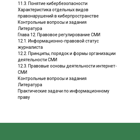
11.3. Понятие кибербезопасности
Характеристика отдельных видов
правонарушений в киберпространстве
Контрольные вопросы и задания
Литература
Глава 12. Правовое регулирование СМИ
12.1. Информационно-правовой статус
журналиста
12.2. Принципы, порядок и формы организации
деятельности СМИ
12.3. Правовые основы деятельности интернет-
СМИ
Контрольные вопросы и задания
Литература
Практические задачи по информационному
праву