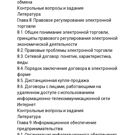
обмена
Контрольные вопросы и задания
Литература
Глава 8. Правовое регулирование электронной
торговли
8.1. Общее понимание электронной торговли,
принципы правового регулирования электронной
экономической деятельности
8.2. Правовые проблемы электронной торговли
8.3. Сетевой договор: понятие, характеристика,
виды
8.4. Порядок заключения договора в электронной
форме
8.5. Дистанционная купля-продажа
8.6. Договоры с лицами, работающими на
удаленном доступе с использованием
информационно-телекоммуникационной сети
Интернет
Контрольные вопросы и задания
Литература
Глава 9. Информационное обеспечение
предпринимательства
9.1. Организация информационного обеспечения