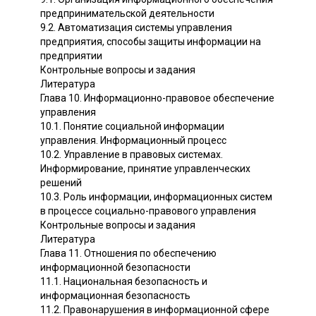
предпринимательской деятельности
9.2. Автоматизация системы управления
предприятия, способы защиты информации на
предприятии
Контрольные вопросы и задания
Литература
Глава 10. Информационно-правовое обеспечение
управления
10.1. Понятие социальной информации
управления. Информационный процесс
10.2. Управление в правовых системах.
Информирование, принятие управленческих
решений
10.3. Роль информации, информационных систем
в процессе социально-правового управления
Контрольные вопросы и задания
Литература
Глава 11. Отношения по обеспечению
информационной безопасности
11.1. Национальная безопасность и
информационная безопасность
11.2. Правонарушения в информационной сфере