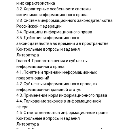
и их характеристика
3.2. Характерные особенности системы
источников информационного права
3.3. Система информационного законодательства
Российской Федерации
3.4. Принципы информационного права
3.5. Действие информационного
законодательства во времени и в пространстве
Контрольные вопросы и задания
Литература
Глава 4. Правоотношения и субъекты
информационного права
4.1. Понятие и признаки информационных
правоотношений
4.2. Субъекты информационного права, их
информационно-правовой статус
4.3. Применение норм информационного права
4.4. Толкование законов в информационной
сфере
4.5. Ответственность в информационном праве
Контрольные вопросы и задания
Литература