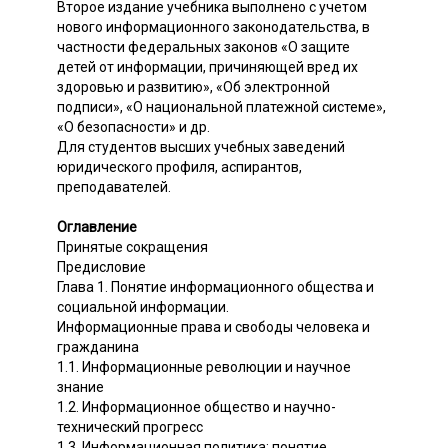
Второе издание учебника выполнено с учетом
нового информационного законодательства, в
частности федеральных законов «О защите
детей от информации, причиняющей вред их
здоровью и развитию», «Об электронной
подписи», «О национальной платежной системе»,
«О безопасности» и др.
Для студентов высших учебных заведений
юридического профиля, аспирантов,
преподавателей.
Оглавление
Принятые сокращения
Предисловие
Глава 1. Понятие информационного общества и
социальной информации.
Информационные права и свободы человека и
гражданина
1.1. Информационные революции и научное
знание
1.2. Информационное общество и научно-
технический прогресс
1.3. Информационная политика: понятие,