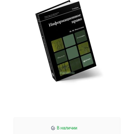
В наличии