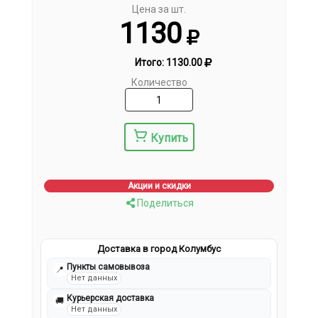
Цена за шт.
1130
Итого:
1130.00
Количество
Купить
Акции и скидки
Поделиться
Доставка в город Колумбус
Пункты самовывоза
📍
Нет данных
Курьерская доставка
🚚
Нет данных