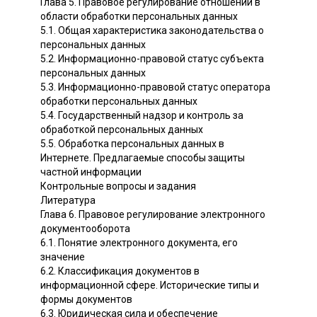
Глава 5. Правовое регулирование отношений в
области обработки персональных данных
5.1. Общая характеристика законодательства о
персональных данных
5.2. Информационно-правовой статус субъекта
персональных данных
5.3. Информационно-правовой статус оператора
обработки персональных данных
5.4. Государственный надзор и контроль за
обработкой персональных данных
5.5. Обработка персональных данных в
Интернете. Предлагаемые способы защиты
частной информации
Контрольные вопросы и задания
Литература
Глава 6. Правовое регулирование электронного
документооборота
6.1. Понятие электронного документа, его
значение
6.2. Классификация документов в
информационной сфере. Исторические типы и
формы документов
6.3. Юридическая сила и обеспечение