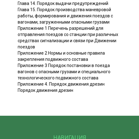
Глава 14. Порядок выдачи предупреждений
Глава 15. Порядок производства маневровой
работы, формирования и движения поездов с
вагонами, загруженными опасными грузами
Приложение 1 Перечень разрешений для
отправления поездов со станции при различных
средствах сигнализации и связи при Движении
поездов
Приложение 2 Нормы и основные правила
закрепления подвижного состава
Приложение 3 Порядок постановки в поезда
вагонов с опасными грузами и специального
технологического подвижного состава
Приложение 4. Порядок движения дрезин
Порядок движения дрезин
НАВИГАЦИЯ