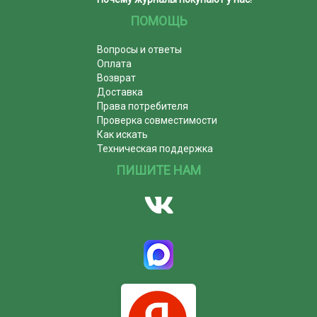
ПОМОЩЬ
Вопросы и ответы
Оплата
Возврат
Доставка
Права потребителя
Проверка совместимости
Как искать
Техническая поддержка
ПИШИТЕ НАМ