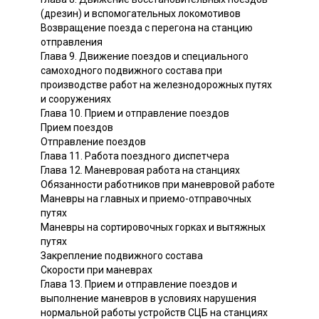
(дрезин) и вспомогательных локомотивов
Возвращение поезда с перегона на станцию
отправления
Глава 9. Движение поездов и специального
самоходного подвижного состава при
производстве работ на железнодорожных путях
и сооружениях
Глава 10. Прием и отправление поездов
Прием поездов
Отправление поездов
Глава 11. Работа поездного диспетчера
Глава 12. Маневровая работа на станциях
Обязанности работников при маневровой работе
Маневры на главных и приемо-отправочных
путях
Маневры на сортировочных горках и вытяжных
путях
Закрепление подвижного состава
Скорости при маневрах
Глава 13. Прием и отправление поездов и
выполнение маневров в условиях нарушения
нормальной работы устройств СЦБ на станциях