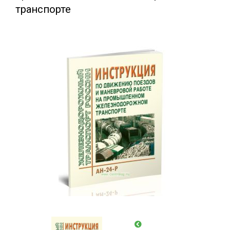
транспорте