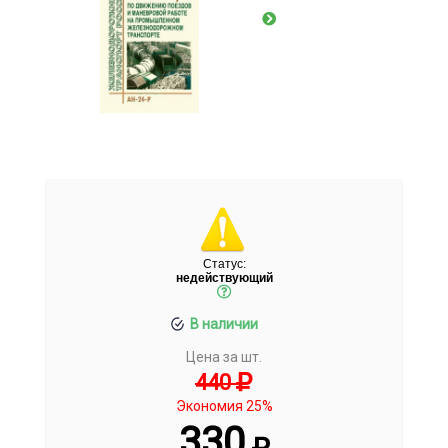
Статус:
недействующий
В наличии
Цена за шт.
440
Экономия 25%
330