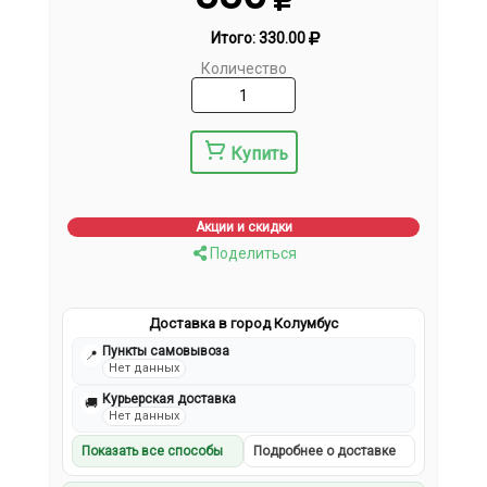
Итого:
330.00
Количество
Купить
Акции и скидки
Поделиться
Доставка в город Колумбус
Пункты самовывоза
📍
Нет данных
Курьерская доставка
🚚
Нет данных
Показать все способы
Подробнее о доставке