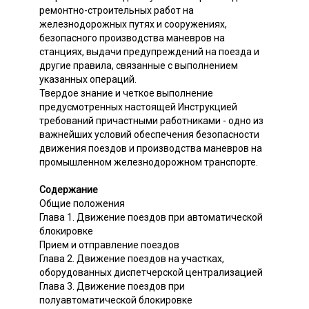
ремонтно-строительных работ на
железнодорожных путях и сооружениях,
безопасного производства маневров на
станциях, выдачи предупреждений на поезда и
другие правила, связанные с выполнением
указанных операций.
Твердое знание и четкое выполнение
предусмотренных настоящей Инструкцией
требований причастными работниками - одно из
важнейших условий обеспечения безопасности
движения поездов и производства маневров на
промышленном железнодорожном транспорте.
Содержание
Общие положения
Глава 1. Движение поездов при автоматической
блокировке
Прием и отправление поездов
Глава 2. Движение поездов на участках,
оборудованных диспетчерской централизацией
Глава 3. Движение поездов при
полуавтоматической блокировке