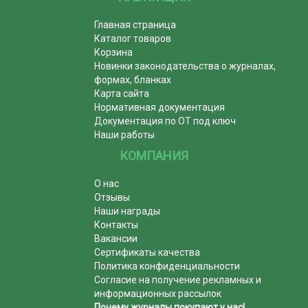
Главная страница
Каталог товаров
Корзина
Новинки законодательства о журналах,
формах, бланках
Карта сайта
Нормативная документация
Документация по ОТ под ключ
Наши работы
КОМПАНИЯ
О нас
Отзывы
Наши награды
Контакты
Вакансии
Сертификаты качества
Политика конфиденциальности
Согласие на получение рекламных и
информационных рассылок
Почему журналы покупают у нас!