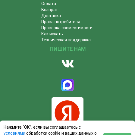
Оплата
Возврат
Доставка
Права потребителя
Проверка совместимости
Как искать
Техническая поддержка
ПИШИТЕ НАМ
Нажмите “ОК”, если вы соглашаетесь с
условиями
обработки cookie и ваших данных о