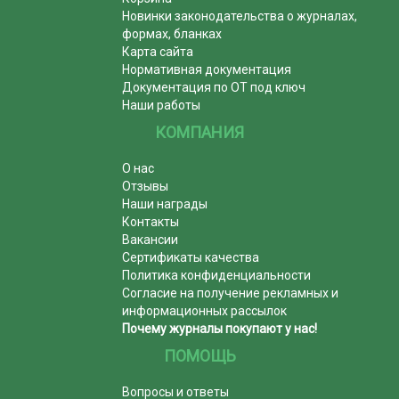
Новинки законодательства о журналах,
формах, бланках
Карта сайта
Нормативная документация
Документация по ОТ под ключ
Наши работы
КОМПАНИЯ
О нас
Отзывы
Наши награды
Контакты
Вакансии
Сертификаты качества
Политика конфиденциальности
Согласие на получение рекламных и
информационных рассылок
Почему журналы покупают у нас!
ПОМОЩЬ
Вопросы и ответы