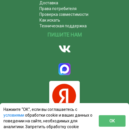
Доставка
Права потребителя
Проверка совместимости
Как искать
Техническая поддержка
ПИШИТЕ НАМ
Нажмите “ОК”, если вы соглашаетесь с
условиями
обработки cookie и ваших данных о
поведении на сайте, необходимых для
ОК
аналитики. Запретить обработку cookie