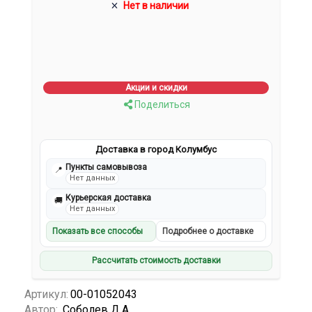
Нет в наличии
Акции и скидки
Поделиться
Доставка в город Колумбус
Пункты самовывоза
📍
Нет данных
Курьерская доставка
🚚
Нет данных
Показать все способы
Подробнее о доставке
Рассчитать стоимость доставки
Артикул:
00-01052043
Автор:
Соболев Д.А.