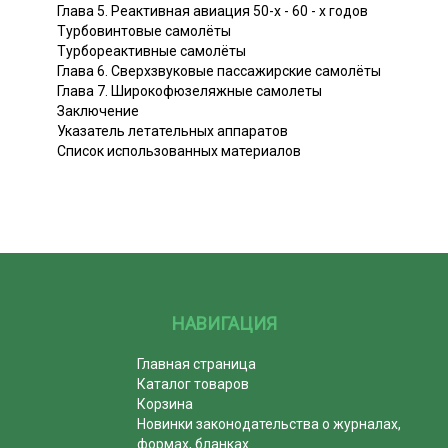
Глава 5. Реактивная авиация 50-х - 60 - х годов
Турбовинтовые самолёты
Турбореактивные самолёты
Глава 6. Сверхзвуковые пассажирские самолёты
Глава 7. Широкофюзеляжные самолеты
Заключение
Указатель летательных аппаратов
Список использованных материалов
НАВИГАЦИЯ
Главная страница
Каталог товаров
Корзина
Новинки законодательства о журналах,
формах, бланках