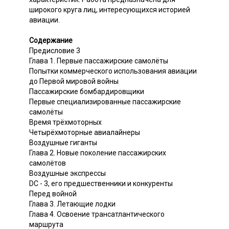
широкого круга лиц, интересующихся историей
авиации.
Содержание
Предисловие 3
Глава 1. Первые пассажирские самолёты
Попытки коммерческого использования авиации
до Первой мировой войны
Пассажирские бомбардировщики
Первые специализированные пассажирские
самолёты
Время трёхмоторных
Четырёхмоторные авиалайнеры
Воздушные гиганты
Глава 2. Новые поколение пассажирских
самолётов
Воздушные экспрессы
DC - 3, его предшественники и конкуренты
Перед войной
Глава 3. Летающие лодки
Глава 4. Освоение трансатлантического
маршрута