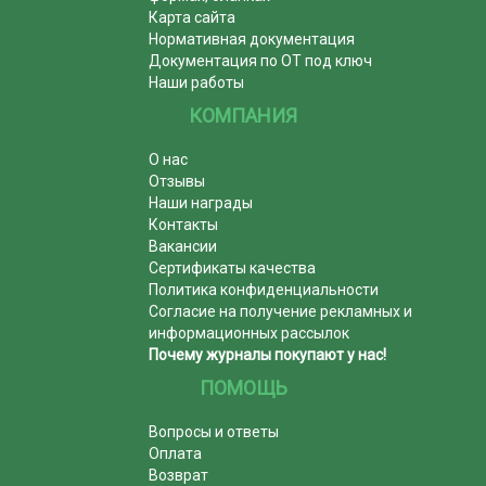
Карта сайта
Нормативная документация
Документация по ОТ под ключ
Наши работы
КОМПАНИЯ
О нас
Отзывы
Наши награды
Контакты
Вакансии
Сертификаты качества
Политика конфиденциальности
Согласие на получение рекламных и
информационных рассылок
Почему журналы покупают у нас!
ПОМОЩЬ
Вопросы и ответы
Оплата
Возврат