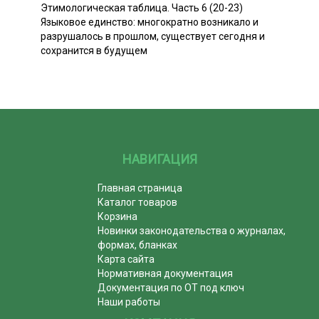
Этимологическая таблица. Часть 6 (20-23)
Языковое единство: многократно возникало и
разрушалось в прошлом, существует сегодня и
сохранится в будущем
НАВИГАЦИЯ
Главная страница
Каталог товаров
Корзина
Новинки законодательства о журналах,
формах, бланках
Карта сайта
Нормативная документация
Документация по ОТ под ключ
Наши работы