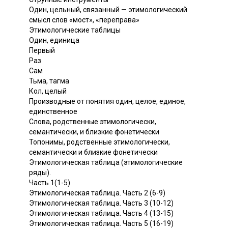
Один, цельный, связанный — этимологический
смысл слов «мост», «переправа»
Этимологические таблицы
Один, единица
Первый
Раз
Сам
Тьма, тагма
Кол, целый
Производные от понятия один, целое, единое,
единственное
Слова, родственные этимологически,
семантически, и близкие фонетически
Топонимы, родственные этимологически,
семантически и близкие фонетически
Этимологическая таблица (этимологические
ряды).
Часть 1(1-5)
Этимологическая таблица. Часть 2 (6-9)
Этимологическая таблица. Часть 3 (10-12)
Этимологическая таблица. Часть 4 (13-15)
Этимологическая таблица. Часть 5 (16-19)