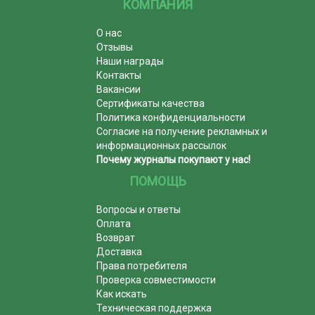
КОМПАНИЯ
О нас
Отзывы
Наши награды
Контакты
Вакансии
Сертификаты качества
Политика конфиденциальности
Согласие на получение рекламных и
информационных рассылок
Почему журналы покупают у нас!
ПОМОЩЬ
Вопросы и ответы
Оплата
Возврат
Доставка
Права потребителя
Проверка совместимости
Как искать
Техническая поддержка