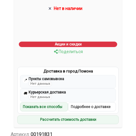
Нет в наличии
Акции и скидки
Поделиться
Доставка в город Помона
Пункты самовывоза
📍
Нет данных
Курьерская доставка
🚚
Нет данных
Показать все способы
Подробнее о доставке
Рассчитать стоимость доставки
Артикул:
00191831