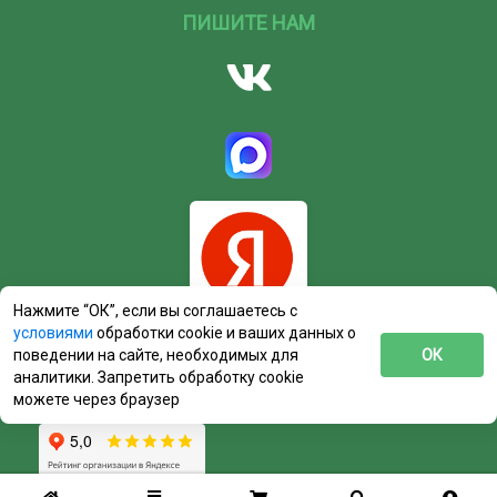
ПИШИТЕ НАМ
Нажмите “ОК”, если вы соглашаетесь с
условиями
обработки cookie и ваших данных о
поведении на сайте, необходимых для
ОК
аналитики. Запретить обработку cookie
можете через браузер