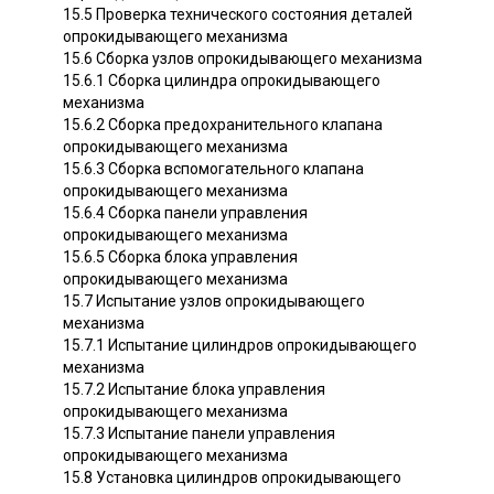
15.5 Проверка технического состояния деталей
опрокидывающего механизма
15.6 Сборка узлов опрокидывающего механизма
15.6.1 Сборка цилиндра опрокидывающего
механизма
15.6.2 Сборка предохранительного клапана
опрокидывающего механизма
15.6.3 Сборка вспомогательного клапана
опрокидывающего механизма
15.6.4 Сборка панели управления
опрокидывающего механизма
15.6.5 Сборка блока управления
опрокидывающего механизма
15.7 Испытание узлов опрокидывающего
механизма
15.7.1 Испытание цилиндров опрокидывающего
механизма
15.7.2 Испытание блока управления
опрокидывающего механизма
15.7.3 Испытание панели управления
опрокидывающего механизма
15.8 Установка цилиндров опрокидывающего