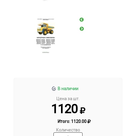
В наличии
Цена за шт.
1120
Итого:
1120.00
Количество