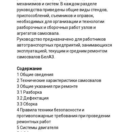
механизмов и систем. В каждом разделе
руководства приведены общие виды стендов,
приспособлений, съемников и оправок,
необходимых для организации и технологии
разборочных и сборочных работ узлов и
агрегатов самосвала.
Руководство предназначено для работников
автотранспортных предприятий, занимающихся
эксплуатацией, текущим и средним ремонтом
самосвалов БелАЗ.
Содержание
1 Общие сведения
2 Технические характеристики самосвалов
3 Общие указания при ремонте
3.1 Разборка
3.2 Дефектация
3.3 Сборка
4 Правила техники безопасности и
противопожарные требования при проведении
ремонтных работ
5 Системы двигателя