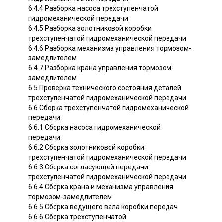
6.4.4 Разборка насоса трехступенчатой
гидромеханической передачи
6.4.5 Разборка золотниковой коробки
трехступенчатой гидромеханической передачи
6.4.6 Разборка механизма управления тормозом-
замедлителем
6.4.7 Разборка крана управления тормозом-
замедлителем
6.5 Проверка технического состояния деталей
трехступенчатой гидромеханической передачи
6.6 Сборка трехступенчатой гидромеханической
передачи
6.6.1 Сборка насоса гидромеханической
передачи
6.6.2 Сборка золотниковой коробки
трехступенчатой гидромеханической передачи
6.6.3 Сборка согласующей передачи
трехступенчатой гидромеханической передачи
6.6.4 Сборка крана и механизма управления
тормозом-замедлителем
6.6.5 Сборка ведущего вала коробки передач
6.6.6 Сборка трехступенчатой