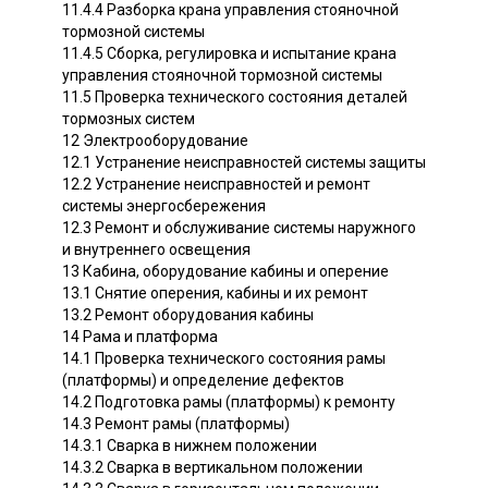
11.4.4 Разборка крана управления стояночной
тормозной системы
11.4.5 Сборка, регулировка и испытание крана
управления стояночной тормозной системы
11.5 Проверка технического состояния деталей
тормозных систем
12 Электрооборудование
12.1 Устранение неисправностей системы защиты
12.2 Устранение неисправностей и ремонт
системы энергосбережения
12.3 Ремонт и обслуживание системы наружного
и внутреннего освещения
13 Кабина, оборудование кабины и оперение
13.1 Снятие оперения, кабины и их ремонт
13.2 Ремонт оборудования кабины
14 Рама и платформа
14.1 Проверка технического состояния рамы
(платформы) и определение дефектов
14.2 Подготовка рамы (платформы) к ремонту
14.3 Ремонт рамы (платформы)
14.3.1 Сварка в нижнем положении
14.3.2 Сварка в вертикальном положении