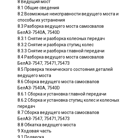
8 Ведущий мост
8.1 Общие сведения
8.2 Возможные неисправности ведущего моста и
способы их устранения
8.3 Разборка ведущего моста самосвалов
БелАЗ-7540А, 7540D
8.3.1 Снятие и разборка колесных передач
8.3.2 Снятие и разборка ступиц колес
8.3.3 Снятие и разборка главной передачи
8.4 Разборка ведущего моста самосвалов
БелАЗ-7547, 75471,75473
8.5 Проверка технического состояния деталей
ведущего моста
8.6 Сборка ведущего моста самосвалов
БелАЗ-7540А, 7540D
8.6.1 Сборка и установка главной передачи
8.6.2 Сборка и установка ступиц колес и колесных
передач
8.7 Сборка ведущего моста самосвалов
БелАЗ-7547, 75471,75473
8.8 Обкатка ведущего моста
9 Ходовая часть
9.1 Подвеска