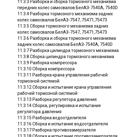
11.3.3 Разборка и сборка тормозного механизма
передних колес самосвалов БелАЗ-7540А, 7540D
11.3.4 Разборка тормозного механизма задних
колес самосвалов БелАЗ-7547, 75471,75473
11.3.5 Сборка тормозного механизма задних
колес самосвалов БелАЗ-7547, 75471,75473
11.3.6 Разборка и сборка тормозного механизма
задних колес самосвалов БелАЗ-7540А, 7540D
11.3.7 Разборка цилиндра тормозного механизма
11.3.8 Сборка цилиндра тормозного механизма
11.3.9 Разборка компрессора
11.3.10 Сборка компрессора
11.3.11 Разборка крана управления рабочей
тормозной системой
11.3.12 Сборка и испытание крана управления
рабочей тормозной системой
11.3.13 Разборка регулятора давления
11.3.14 Сборка, регулировка и испытание
регулятора давления
11.3.15 Разборка водоотделителя
11.3.16 Сборка и испытание водоотделителя
11.3.17 Разборка противозамерзателя
11.3.18 Сборка и испытание противозамерзателя