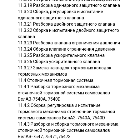
11.3.19 Разборка одинарного защитного клапана
11.3.20 Сборка, регулировка и испытание
одинарного защитного клапана
11.3.21 Разборка двойного защитного клапана
11.3.22 Сборка и испытание двойного защитного
клапана
11.3.23 Разборка клапана ограничения давления
11.3.24 Сборка клапана ограничения давления
11.3.25 Разборка ускорительного клапана
11.3.26 Сборка ускорительного клапана
11.3.27 Замена накладок тормозных колодок
тормозных механизмов
11.4 Стояночная тормозная система
11.4.1 Разборка тормозного механизма
стояночной тормозной системы самосвалов
БелАЗ-7540А, 7540D
11.4.2 Сборка, регулировка и испытание
тормозного механизма стояночной тормозной
системы самосвалов БелАЗ-7540А, 7540D
11.4.3 Разборка и сборка тормозного механизма
стояночной тормозной системы самосвалов
БелАЗ-7547, 75471,75473