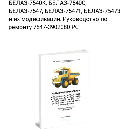
БЕЛАЗ-7540K, БЕЛАЗ-7540C,
БЕЛАЗ-7547, БЕЛАЗ-75471, БЕЛАЗ-75473
и их модификации. Руководство по
ремонту 7547-3902080 РС