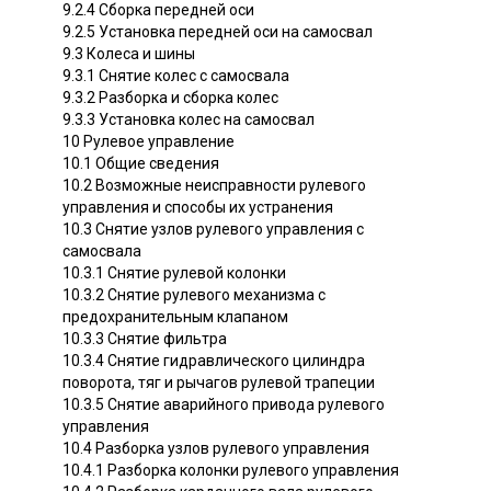
9.2.4 Сборка передней оси
9.2.5 Установка передней оси на самосвал
9.3 Колеса и шины
9.3.1 Снятие колес с самосвала
9.3.2 Разборка и сборка колес
9.3.3 Установка колес на самосвал
10 Рулевое управление
10.1 Общие сведения
10.2 Возможные неисправности рулевого
управления и способы их устранения
10.3 Снятие узлов рулевого управления с
самосвала
10.3.1 Снятие рулевой колонки
10.3.2 Снятие рулевого механизма с
предохранительным клапаном
10.3.3 Снятие фильтра
10.3.4 Снятие гидравлического цилиндра
поворота, тяг и рычагов рулевой трапеции
10.3.5 Снятие аварийного привода рулевого
управления
10.4 Разборка узлов рулевого управления
10.4.1 Разборка колонки рулевого управления