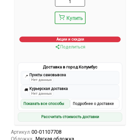
Купить
Акции и скидки
Поделиться
Доставка в город Колумбус
Пункты самовывоза
📍
Нет данных
Курьерская доставка
🚚
Нет данных
Показать все способы
Подробнее о доставке
Рассчитать стоимость доставки
Артикул:
00-01107708
Обложка:
Мягкая обложка