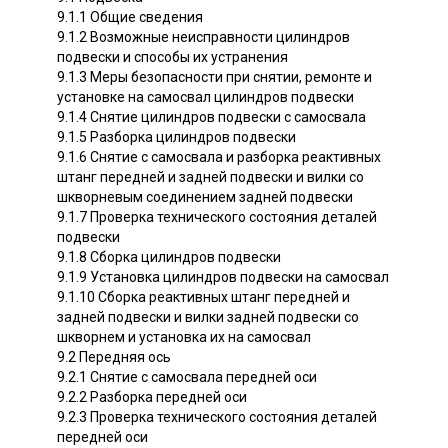
9.1.1 Общие сведения
9.1.2 Возможные неисправности цилиндров
подвески и способы их устранения
9.1.3 Меры безопасности при снятии, ремонте и
установке на самосвал цилиндров подвески
9.1.4 Снятие цилиндров подвески с самосвала
9.1.5 Разборка цилиндров подвески
9.1.6 Снятие с самосвала и разборка реактивных
штанг передней и задней подвески и вилки со
шкворневым соединением задней подвески
9.1.7 Проверка технического состояния деталей
подвески
9.1.8 Сборка цилиндров подвески
9.1.9 Установка цилиндров подвески на самосвал
9.1.10 Сборка реактивных штанг передней и
задней подвески и вилки задней подвески со
шкворнем и установка их на самосвал
9.2 Передняя ось
9.2.1 Снятие с самосвала передней оси
9.2.2 Разборка передней оси
9.2.3 Проверка технического состояния деталей
передней оси