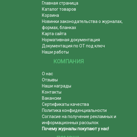
Главная страница
Каталог товаров
Корзина
Новинки законодательства о журналах,
формах, бланках
Карта сайта
Нормативная документация
Документация по ОТ под ключ
Наши работы
КОМПАНИЯ
О нас
Отзывы
Наши награды
Контакты
Вакансии
Сертификаты качества
Политика конфиденциальности
Согласие на получение рекламных и
информационных рассылок
Почему журналы покупают у нас!