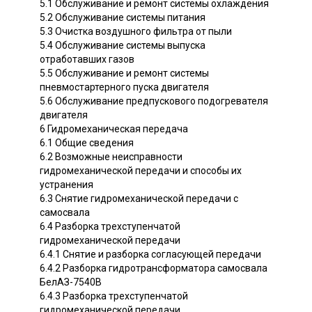
5.1 Обслуживание и ремонт системы охлаждения
5.2 Обслуживание системы питания
5.3 Очистка воздушного фильтра от пыли
5.4 Обслуживание системы выпуска
отработавших газов
5.5 Обслуживание и ремонт системы
пневмостартерного пуска двигателя
5.6 Обслуживание предпускового подогревателя
двигателя
6 Гидромеханическая передача
6.1 Общие сведения
6.2 Возможные неисправности
гидромеханической передачи и способы их
устранения
6.3 Снятие гидромеханической передачи с
самосвала
6.4 Разборка трехступенчатой
гидромеханической передачи
6.4.1 Снятие и разборка согласующей передачи
6.4.2 Разборка гидротрансформатора самосвала
БелАЗ-7540В
6.4.3 Разборка трехступенчатой
гидромеханической передачи