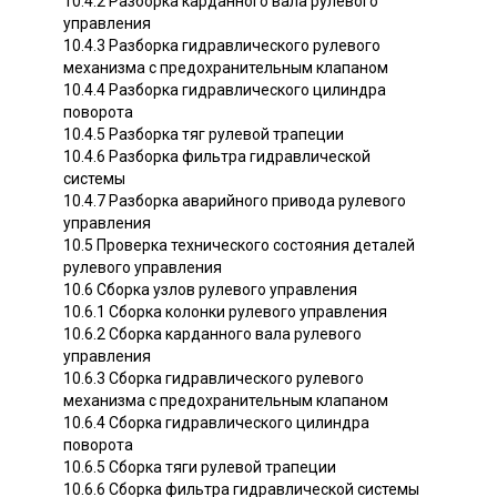
10.4.2 Разборка карданного вала рулевого
управления
10.4.3 Разборка гидравлического рулевого
механизма с предохранительным клапаном
10.4.4 Разборка гидравлического цилиндра
поворота
10.4.5 Разборка тяг рулевой трапеции
10.4.6 Разборка фильтра гидравлической
системы
10.4.7 Разборка аварийного привода рулевого
управления
10.5 Проверка технического состояния деталей
рулевого управления
10.6 Сборка узлов рулевого управления
10.6.1 Сборка колонки рулевого управления
10.6.2 Сборка карданного вала рулевого
управления
10.6.3 Сборка гидравлического рулевого
механизма с предохранительным клапаном
10.6.4 Сборка гидравлического цилиндра
поворота
10.6.5 Сборка тяги рулевой трапеции
10.6.6 Сборка фильтра гидравлической системы