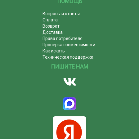
ПОМОЩЬ
Вопросы и ответы
Оплата
Возврат
Доставка
Права потребителя
Проверка совместимости
Как искать
Техническая поддержка
ПИШИТЕ НАМ