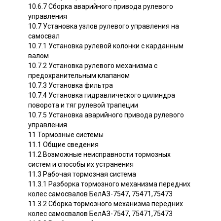
10.6.7 Сборка аварийного привода рулевого
управления
10.7 Установка узлов рулевого управления на
самосвал
10.7.1 Установка рулевой колонки с карданным
валом
10.7.2 Установка рулевого механизма с
предохранительным клапаном
10.7.3 Установка фильтра
10.7.4 Установка гидравлического цилиндра
поворота и тяг рулевой трапеции
10.7.5 Установка аварийного привода рулевого
управления
11 Тормозные системы
11.1 Общие сведения
11.2 Возможные неисправности тормозных
систем и способы их устранения
11.3 Рабочая тормозная система
11.3.1 Разборка тормозного механизма передних
колес самосвалов БелАЗ-7547, 75471,75473
11.3.2 Сборка тормозного механизма передних
колес самосвалов БелАЗ-7547, 75471,75473