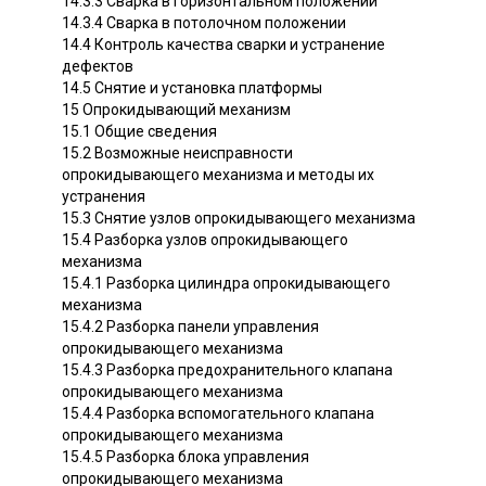
14.3.3 Сварка в горизонтальном положении
14.3.4 Сварка в потолочном положении
14.4 Контроль качества сварки и устранение
дефектов
14.5 Снятие и установка платформы
15 Опрокидывающий механизм
15.1 Общие сведения
15.2 Возможные неисправности
опрокидывающего механизма и методы их
устранения
15.3 Снятие узлов опрокидывающего механизма
15.4 Разборка узлов опрокидывающего
механизма
15.4.1 Разборка цилиндра опрокидывающего
механизма
15.4.2 Разборка панели управления
опрокидывающего механизма
15.4.3 Разборка предохранительного клапана
опрокидывающего механизма
15.4.4 Разборка вспомогательного клапана
опрокидывающего механизма
15.4.5 Разборка блока управления
опрокидывающего механизма