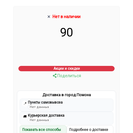
Нет в наличии
90
Акции и скидки
Поделиться
Доставка в город Помона
Пункты самовывоза
📍
Нет данных
Курьерская доставка
🚚
Нет данных
Показать все способы
Подробнее о доставке