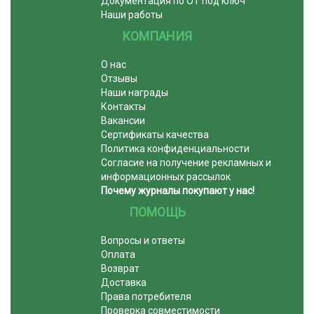
Документация по ОТ под ключ
Наши работы
КОМПАНИЯ
О нас
Отзывы
Наши награды
Контакты
Вакансии
Сертификаты качества
Политика конфиденциальности
Согласие на получение рекламных и
информационных рассылок
Почему журналы покупают у нас!
ПОМОЩЬ
Вопросы и ответы
Оплата
Возврат
Доставка
Права потребителя
Проверка совместимости