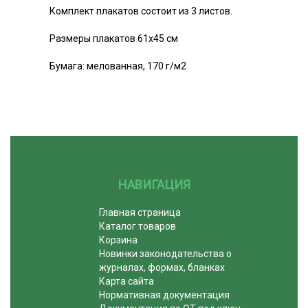
Комплект плакатов состоит из 3 листов.
Размеры плакатов 61х45 см
Бумага: мелованная, 170 г/м2
НАВИГАЦИЯ
Главная страница
Каталог товаров
Корзина
Новинки законодательства о
журналах, формах, бланках
Карта сайта
Нормативная документация