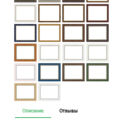
Описание
Отзывы