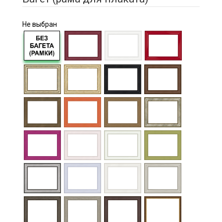
Не выбран