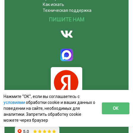
Как искать
Техническая поддержка
ПИШИТЕ НАМ
Нажмите “ОК”, если вы соглашаетесь с
условиями
обработки cookie и ваших данных о
поведении на сайте, необходимых для
ОК
аналитики. Запретить обработку cookie
можете через браузер