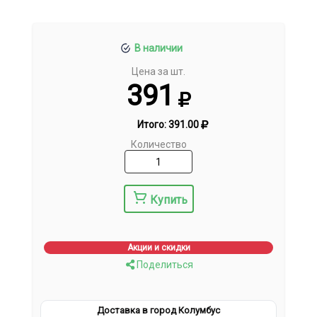
В наличии
Цена за шт.
391
Итого:
391.00
Количество
Купить
Акции и скидки
Поделиться
Доставка в город Колумбус