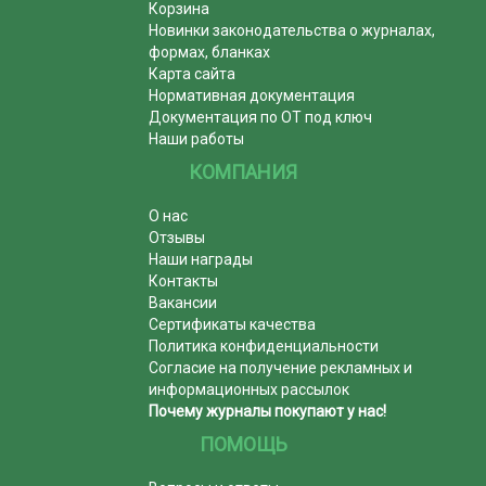
Корзина
Новинки законодательства о журналах,
формах, бланках
Карта сайта
Нормативная документация
Документация по ОТ под ключ
Наши работы
КОМПАНИЯ
О нас
Отзывы
Наши награды
Контакты
Вакансии
Сертификаты качества
Политика конфиденциальности
Согласие на получение рекламных и
информационных рассылок
Почему журналы покупают у нас!
ПОМОЩЬ