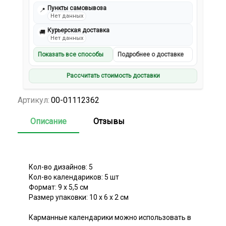
Пункты самовывоза
📍
Нет данных
Курьерская доставка
🚚
Нет данных
Показать все способы
Подробнее о доставке
Рассчитать стоимость доставки
Артикул:
00-01112362
Описание
Отзывы
Кол-во дизайнов: 5
Кол-во календариков: 5 шт
Формат: 9 x 5,5 см
Размер упаковки: 10 x 6 x 2 см
Карманные календарики можно использовать в