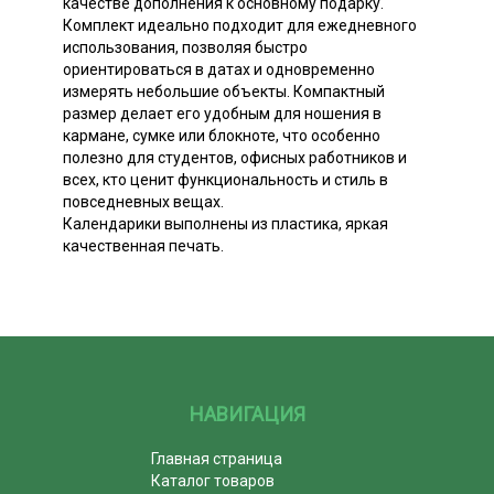
качестве дополнения к основному подарку.
Комплект идеально подходит для ежедневного
использования, позволяя быстро
ориентироваться в датах и одновременно
измерять небольшие объекты. Компактный
размер делает его удобным для ношения в
кармане, сумке или блокноте, что особенно
полезно для студентов, офисных работников и
всех, кто ценит функциональность и стиль в
повседневных вещах.
Календарики выполнены из пластика, яркая
качественная печать.
НАВИГАЦИЯ
Главная страница
Каталог товаров