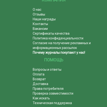
О нас
Отзывы
Наши награды
Контакты
Вакансии
Сертификаты качества
Политика конфиденциальности
Согласие на получение рекламных и
информационных рассылок
Почему журналы покупают у нас!
ПОМОЩЬ
Вопросы и ответы
Оплата
Возврат
Доставка
Права потребителя
Проверка совместимости
Как искать
Техническая поддержка