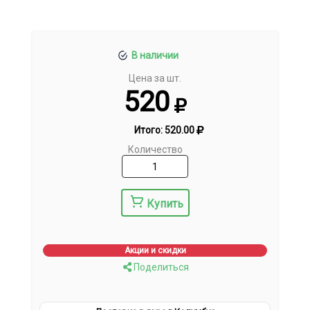
В наличии
Цена за шт.
520
Итого:
520.00
Количество
Купить
Акции и скидки
Поделиться