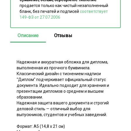
продается только как чистый незаполненный
бланк, без печатей и подписей
соответствует
149-ФЗ от 27.07.2006
Описание
Отзывы
Надежная и аккуратная обложка для диплома,
выполненная из прочного бумвинила.
Классический дизайн с тиснением надписи
"Диплом" подчеркивает официальный статус
документа. Идеально подходит для хранения и
презентации дипломов о среднем и высшем
образовании.
Надежная защита вашего документа и строгий
деловой стиль — отличный выбор для
выпускников, студентов и учебных заведений.
Формат: А5 (14,8 х 21 см)