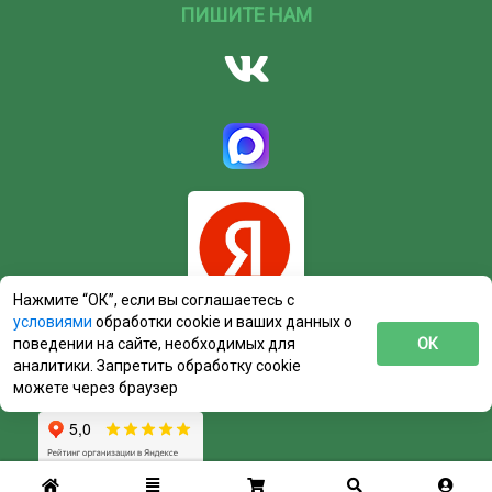
ПИШИТЕ НАМ
Нажмите “ОК”, если вы соглашаетесь с
условиями
обработки cookie и ваших данных о
поведении на сайте, необходимых для
ОК
аналитики. Запретить обработку cookie
можете через браузер