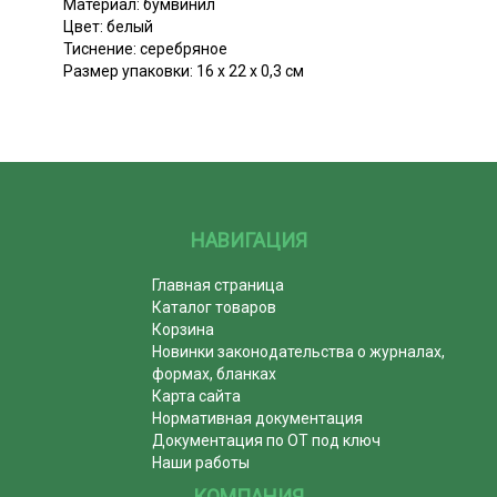
Материал: бумвинил
Цвет: белый
Тиснение: серебряное
Размер упаковки: 16 х 22 х 0,3 см
НАВИГАЦИЯ
Главная страница
Каталог товаров
Корзина
Новинки законодательства о журналах,
формах, бланках
Карта сайта
Нормативная документация
Документация по ОТ под ключ
Наши работы
КОМПАНИЯ