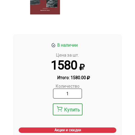
В наличии
Цена за шт.
1580
Итого:
1580.00
Количество
Купить
Акции и скидки