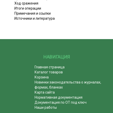
Ход сражения
Итоги операции
Примечания и ссылки
Источники и литература
НАВИГАЦИЯ
Главная страница
Каталог товаров
Корзина
Новинки законодательства о журналах,
формах, бланках
Карта сайта
Нормативная документация
Документация по ОТ под ключ
Наши работы