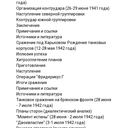
года)
Организация контрудара (26-29 июня 1941 года)
Наступление северной группировки
Контрудар южной группировки
Заключение.
Примечания и ссылки
Источники и литература
Сражение под Харьковом. Рождение танковых
корпусов (12-28 мая 1942 года)
Иллюзия успеха
Хитросплетение планов
Приготовления
Наступление
Операция "Фридерикус I"
Итоги сражения
Примечания и ссылки
Источники и литература
Танковое сражение на брянском фронте (28 июня
- 7 июля 1942 года)
Планы сторон (диалектический анализ)
"Момент истины" (28 июня - 2 июля 1942 года)
"Двоевластие" (3-1 июля 1942 года)