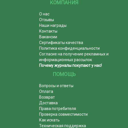
КОМПАНИЯ
О нас
Отзывы
Наши награды
Контакты
Вакансии
Сертификаты качества
Политика конфиденциальности
Согласие на получение рекламных и
информационных рассылок
Почему журналы покупают у нас!
ПОМОЩЬ
Вопросы и ответы
Оплата
Возврат
Доставка
Права потребителя
Проверка совместимости
Как искать
Техническая поддержка