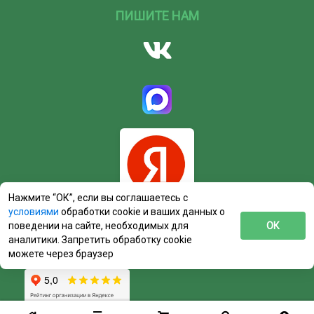
ПИШИТЕ НАМ
Нажмите “ОК”, если вы соглашаетесь с
условиями
обработки cookie и ваших данных о
поведении на сайте, необходимых для
ОК
аналитики. Запретить обработку cookie
можете через браузер