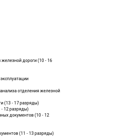
железной дороги (10 - 16
о эксплуатации
о анализа отделения железной
 (13 - 17 разряды)
- 12 разряды)
ных документов (10 - 12
ументов (11 - 13 разряды)