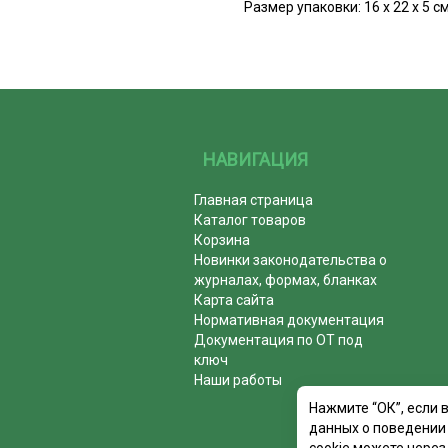
Размер упаковки: 16 х 22 х 5 с
НАВИГАЦИЯ
Главная страница
Каталог товаров
Корзина
Новинки законодательства о
журналах, формах, бланках
Карта сайта
Нормативная документация
Документация по ОТ под
ключ
Наши работы
Нажмите “ОК”, если 
данных о поведении 