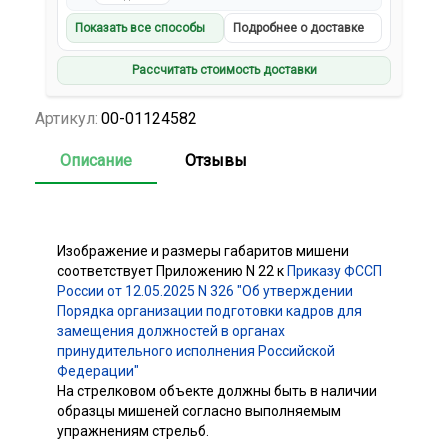
Показать все способы
Подробнее о доставке
Рассчитать стоимость доставки
Артикул:
00-01124582
Описание
Отзывы
Изображение и размеры габаритов мишени
соответствует Приложению N 22 к
Приказу ФССП
России от 12.05.2025 N 326 "Об утверждении
Порядка организации подготовки кадров для
замещения должностей в органах
принудительного исполнения Российской
Федерации"
На стрелковом объекте должны быть в наличии
образцы мишеней согласно выполняемым
упражнениям стрельб.