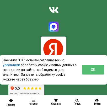
Нажмите “ОК”, если вы соглашаетесь с
условиями
обработки cookie и ваших данных о
поведении на сайте, необходимых для
ОК
аналитики. Запретить обработку cookie
можете через браузер
Каталог
Корзина
Поиск
Войти
Главная