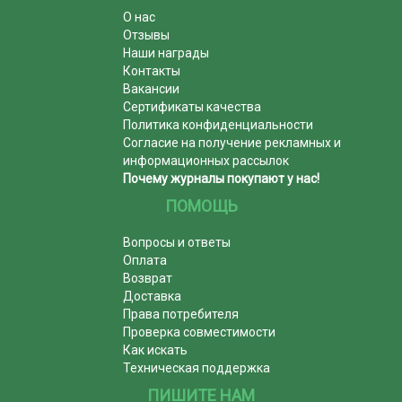
О нас
Отзывы
Наши награды
Контакты
Вакансии
Сертификаты качества
Политика конфиденциальности
Согласие на получение рекламных и
информационных рассылок
Почему журналы покупают у нас!
ПОМОЩЬ
Вопросы и ответы
Оплата
Возврат
Доставка
Права потребителя
Проверка совместимости
Как искать
Техническая поддержка
ПИШИТЕ НАМ