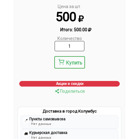
Цена за шт.
500
Итого:
500.00
Количество
Купить
Акции и скидки
Поделиться
Доставка в город Колумбус
Пункты самовывоза
📍
Нет данных
Курьерская доставка
🚚
Нет данных