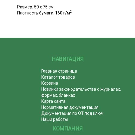
Размер: 50 х 75 см
2
Плотность бумаги: 160 г/м
.
НАВИГАЦИЯ
Главная страница
Каталог товаров
Корзина
Новинки законодательства о журналах,
формах, бланках
Карта сайта
Нормативная документация
Документация по ОТ под ключ
Наши работы
КОМПАНИЯ