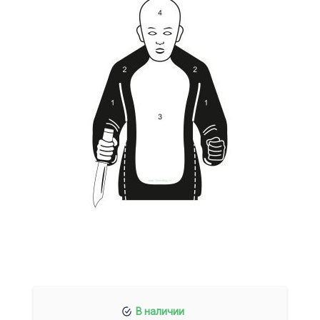
В наличии