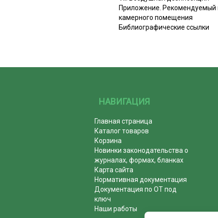
Приложение. Рекомендуемый п
камерного помещения
Библиографические ссылки
НАВИГАЦИЯ
Главная страница
Каталог товаров
Корзина
Новинки законодательства о
журналах, формах, бланках
Карта сайта
Нормативная документация
Документация по ОТ под
ключ
Наши работы