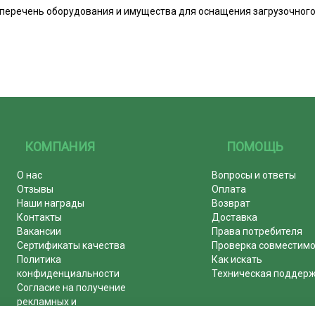
еречень оборудования и имущества для оснащения загрузочного 
КОМПАНИЯ
ПОМОЩЬ
О нас
Вопросы и ответы
Отзывы
Оплата
Наши награды
Возврат
Контакты
Доставка
Вакансии
Права потребителя
Сертификаты качества
Проверка совместим
Политика
Как искать
конфиденциальности
Техническая поддер
Согласие на получение
рекламных и