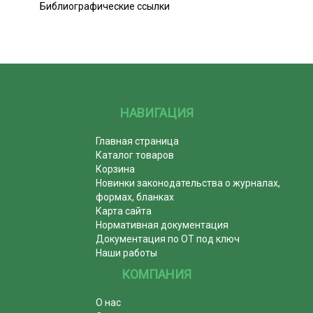
Библиографические ссылки
НАВИГАЦИЯ
Главная страница
Каталог товаров
Корзина
Новинки законодательства о журналах,
формах, бланках
Карта сайта
Нормативная документация
Документация по ОТ под ключ
Наши работы
КОМПАНИЯ
О нас