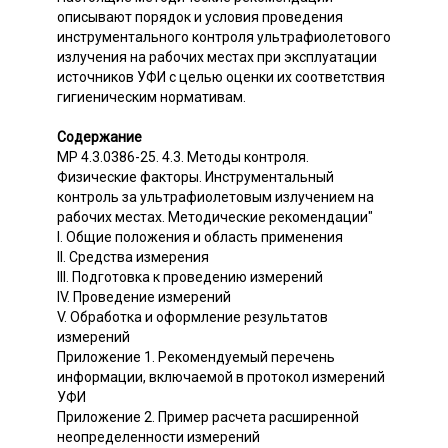
описывают порядок и условия проведения
инструментального контроля ультрафиолетового
излучения на рабочих местах при эксплуатации
источников УФИ с целью оценки их соответствия
гигиеническим нормативам.
Содержание
МР 4.3.0386-25. 4.3. Методы контроля.
Физические факторы. Инструментальный
контроль за ультрафиолетовым излучением на
рабочих местах. Методические рекомендации"
I. Общие положения и область применения
II. Средства измерения
III. Подготовка к проведению измерений
IV. Проведение измерений
V. Обработка и оформление результатов
измерений
Приложение 1. Рекомендуемый перечень
информации, включаемой в протокол измерений
УФИ
Приложение 2. Пример расчета расширенной
неопределенности измерений