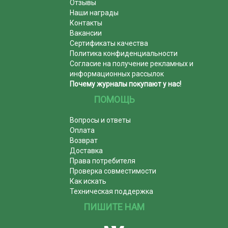
Отзывы
Наши награды
Контакты
Вакансии
Сертификаты качества
Политика конфиденциальности
Согласие на получение рекламных и
информационных рассылок
Почему журналы покупают у нас!
ПОМОЩЬ
Вопросы и ответы
Оплата
Возврат
Доставка
Права потребителя
Проверка совместимости
Как искать
Техническая поддержка
ПИШИТЕ НАМ