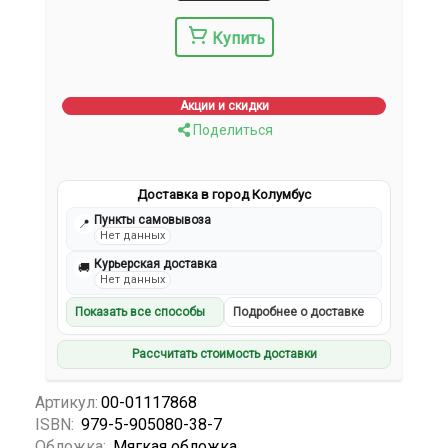
Купить
Акции и скидки
Поделиться
Доставка в город Колумбус
Пункты самовывоза
📍
Нет данных
Курьерская доставка
🚚
Нет данных
Показать все способы
Подробнее о доставке
Рассчитать стоимость доставки
Артикул:
00-01117868
ISBN:
979-5-905080-38-7
Обложка:
Мягкая обложка