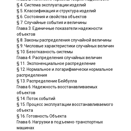
§ 4. Система эксплуатации изделий
§ 5. Классификация и структура изделий
§ 6. Состояния и свойства объектов
§ 7. Случайные события и величины
Глава 3. Единичные показатели надежности
объектов
§ 8. Законы распределения случайной величины
§ 9. Числовые характеристики случайных величин
§ 10. Безотказность системы
Глава 4. Распределения случайных величин
§ 11. Экспоненциальное распределение
§ 12. Нормальное и логарифмически нормальное
распределения
§ 13. Распределение Бейбулла
Глава 6. Надежность восстанавливаемых
объектов
§ 14. Поток событий
§ 15. Процесс эксплуатации восстанавливаемого
объекта
§ 16. Готовность Объекта
Глава 6. Нагрузки в подъемно-транспортных
машинах