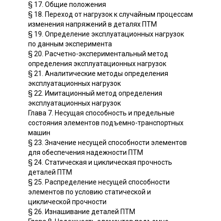
§ 17. Общие положения
§ 18. Переход от нагрузок к случайным процессам
изменения напряжений в деталях ПТМ
§ 19. Определение эксплуатационных нагрузок
по данным эксперимента
§ 20. Расчетно-экспериментальный метод
определения эксплуатационных нагрузок
§ 21. Аналитические методы определения
эксплуатационных нагрузок
§ 22. Имитационный метод определения
эксплуатационных нагрузок
Глава 7. Несущая способность и предельные
состояния элементов подъемно-транспортных
машин
§ 23. Значение несущей способности элементов
для обеспечения надежности ПТМ
§ 24. Статическая и циклическая прочность
деталей ПТМ
§ 25. Распределение несущей способности
элементов по условию статической и
циклической прочности
§ 26. Изнашивание деталей ПТМ