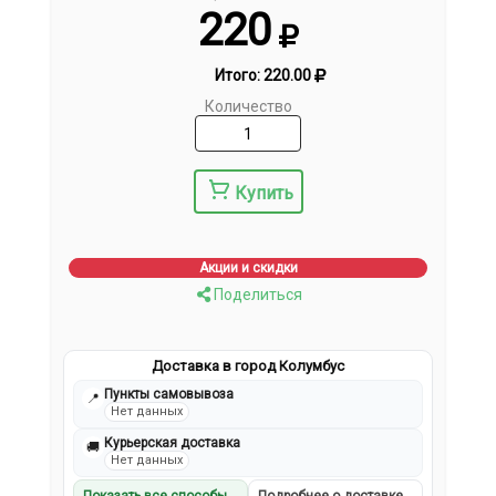
220
Итого:
220.00
Количество
Купить
Акции и скидки
Поделиться
Доставка в город Колумбус
Пункты самовывоза
📍
Нет данных
Курьерская доставка
🚚
Нет данных