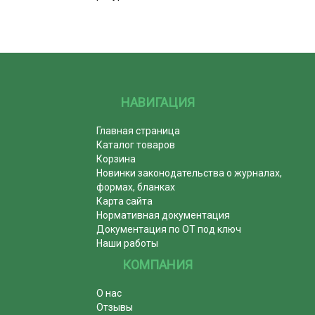
НАВИГАЦИЯ
Главная страница
Каталог товаров
Корзина
Новинки законодательства о журналах,
формах, бланках
Карта сайта
Нормативная документация
Документация по ОТ под ключ
Наши работы
КОМПАНИЯ
О нас
Отзывы