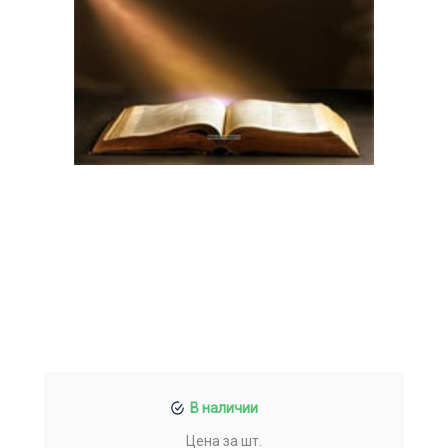
В наличии
Цена за шт.