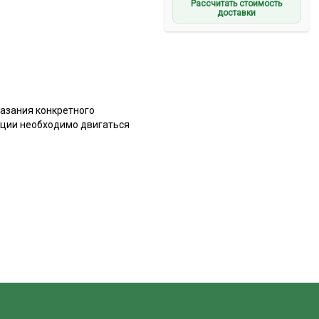
Рассчитать стоимость
доставки
азания конкретного
ации необходимо двигаться