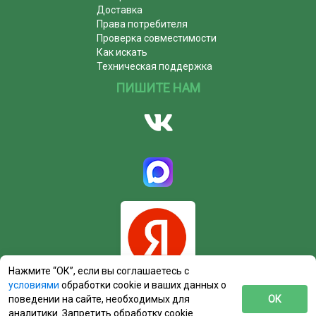
Доставка
Права потребителя
Проверка совместимости
Как искать
Техническая поддержка
ПИШИТЕ НАМ
Нажмите “ОК”, если вы соглашаетесь с
условиями
обработки cookie и ваших данных о
поведении на сайте, необходимых для
ОК
аналитики. Запретить обработку cookie