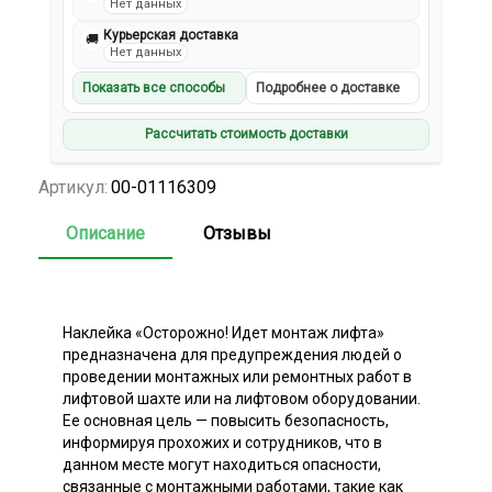
Нет данных
Курьерская доставка
🚚
Нет данных
Показать все способы
Подробнее о доставке
Рассчитать стоимость доставки
Артикул:
00-01116309
Описание
Отзывы
Наклейка «Осторожно! Идет монтаж лифта»
предназначена для предупреждения людей о
проведении монтажных или ремонтных работ в
лифтовой шахте или на лифтовом оборудовании.
Ее основная цель — повысить безопасность,
информируя прохожих и сотрудников, что в
данном месте могут находиться опасности,
связанные с монтажными работами, такие как