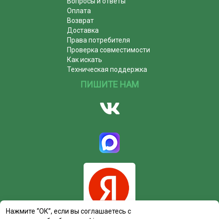
Вопросы и ответы
Оплата
Возврат
Доставка
Права потребителя
Проверка совместимости
Как искать
Техническая поддержка
ПИШИТЕ НАМ
Нажмите “ОК”, если вы соглашаетесь с