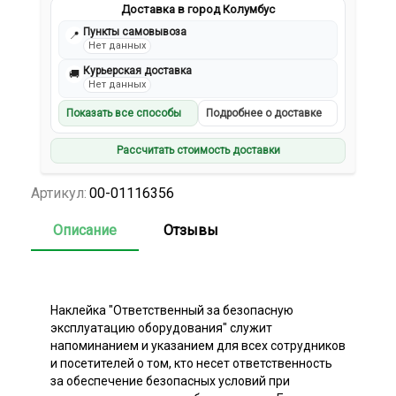
Доставка в город Колумбус
Пункты самовывоза
📍
Нет данных
Курьерская доставка
🚚
Нет данных
Показать все способы
Подробнее о доставке
Рассчитать стоимость доставки
Артикул:
00-01116356
Описание
Отзывы
Наклейка "Ответственный за безопасную
эксплуатацию оборудования" служит
напоминанием и указанием для всех сотрудников
и посетителей о том, кто несет ответственность
за обеспечение безопасных условий при