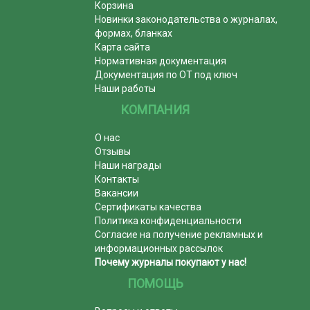
Корзина
Новинки законодательства о журналах,
формах, бланках
Карта сайта
Нормативная документация
Документация по ОТ под ключ
Наши работы
КОМПАНИЯ
О нас
Отзывы
Наши награды
Контакты
Вакансии
Сертификаты качества
Политика конфиденциальности
Согласие на получение рекламных и
информационных рассылок
Почему журналы покупают у нас!
ПОМОЩЬ