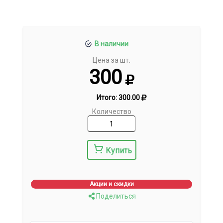
В наличии
Цена за шт.
300
Итого:
300.00
Количество
Купить
Акции и скидки
Поделиться