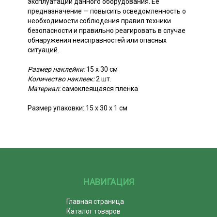
эксплуатации данного оборудования. Ее
предназначение — повысить осведомленность о
необходимости соблюдения правил техники
безопасности и правильно реагировать в случае
обнаружения неисправностей или опасных
ситуаций.
Размер наклейки:
15 х 30 см
Количество наклеек:
2 шт.
Материал:
самоклеящаяся пленка
Размер упаковки: 15 х 30 х 1 см
НАВИГАЦИЯ
Главная страница
Каталог товаров