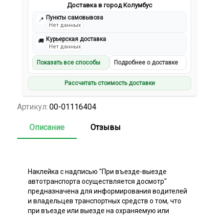
Доставка в город Колумбус
Пункты самовывоза
📍
Нет данных
Курьерская доставка
🚚
Нет данных
Показать все способы
Подробнее о доставке
Рассчитать стоимость доставки
Артикул:
00-01116404
Описание
Отзывы
Наклейка с надписью "При въезде-выезде
автотранспорта осуществляется досмотр"
предназначена для информирования водителей
и владельцев транспортных средств о том, что
при въезде или выезде на охраняемую или