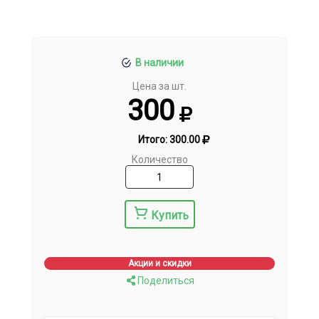
В наличии
Цена за шт.
300
Итого:
300.00
Количество
Купить
Акции и скидки
Поделиться