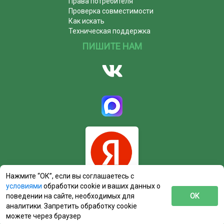
Права потребителя
Проверка совместимости
Как искать
Техническая поддержка
ПИШИТЕ НАМ
Нажмите “ОК”, если вы соглашаетесь с
условиями
обработки cookie и ваших данных о
поведении на сайте, необходимых для
ОК
аналитики. Запретить обработку cookie
можете через браузер