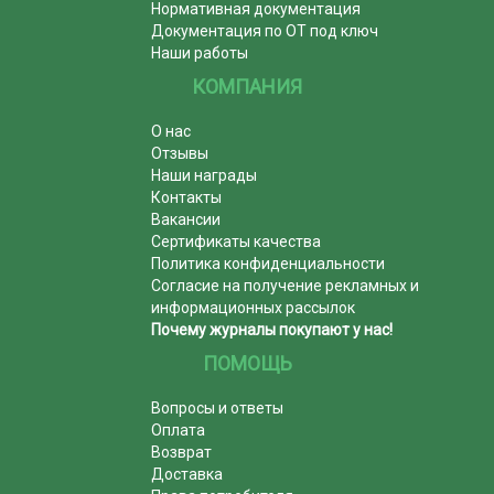
Нормативная документация
Документация по ОТ под ключ
Наши работы
КОМПАНИЯ
О нас
Отзывы
Наши награды
Контакты
Вакансии
Сертификаты качества
Политика конфиденциальности
Согласие на получение рекламных и
информационных рассылок
Почему журналы покупают у нас!
ПОМОЩЬ
Вопросы и ответы
Оплата
Возврат
Доставка