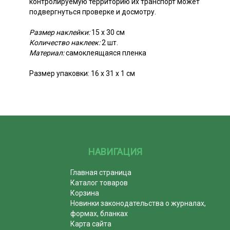
контролируемую территорию их транспорт может
подвергнуться проверке и досмотру.
Размер наклейки:
15 х 30 см
Количество наклеек:
2 шт.
Материал:
самоклеящаяся пленка
Размер упаковки: 16 х 31 х 1 см
НАВИГАЦИЯ
Главная страница
Каталог товаров
Корзина
Новинки законодательства о журналах,
формах, бланках
Карта сайта