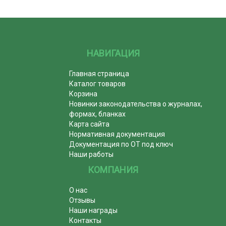
НАВИГАЦИЯ
Главная страница
Каталог товаров
Корзина
Новинки законодательства о журналах,
формах, бланках
Карта сайта
Нормативная документация
Документация по ОТ под ключ
Наши работы
КОМПАНИЯ
О нас
Отзывы
Наши награды
Контакты