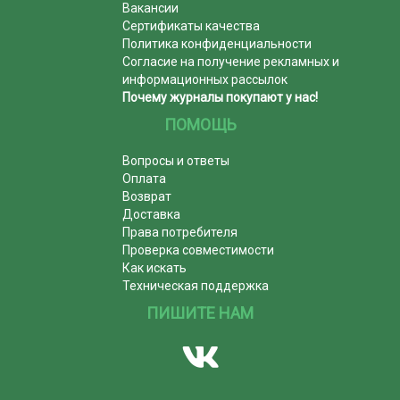
Вакансии
Сертификаты качества
Политика конфиденциальности
Согласие на получение рекламных и
информационных рассылок
Почему журналы покупают у нас!
ПОМОЩЬ
Вопросы и ответы
Оплата
Возврат
Доставка
Права потребителя
Проверка совместимости
Как искать
Техническая поддержка
ПИШИТЕ НАМ