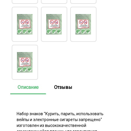
Описание
Отзывы
Набор знаков "Курить, парить, использовать
вейпы и электронные сигареты запрещено"
изготовлен из высококачественной