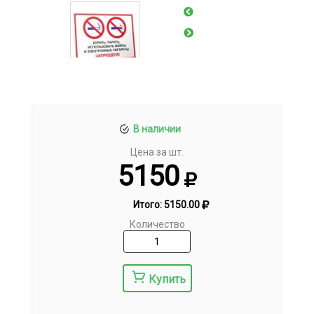
В наличии
Цена за шт.
5150
Итого:
5150.00
Количество
Купить