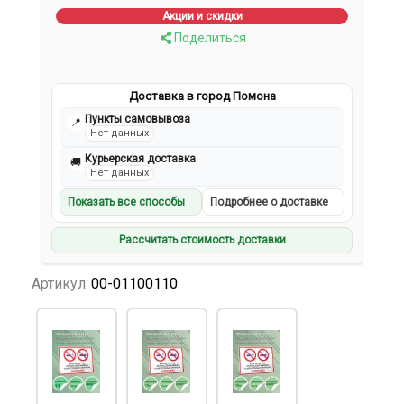
Акции и скидки
Поделиться
Доставка в город Помона
Пункты самовывоза
📍
Нет данных
Курьерская доставка
🚚
Нет данных
Показать все способы
Подробнее о доставке
Рассчитать стоимость доставки
Артикул:
00-01100110