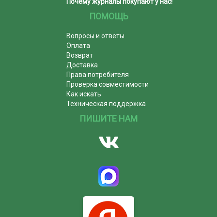
Почему журналы покупают у нас!
ПОМОЩЬ
Вопросы и ответы
Оплата
Возврат
Доставка
Права потребителя
Проверка совместимости
Как искать
Техническая поддержка
ПИШИТЕ НАМ