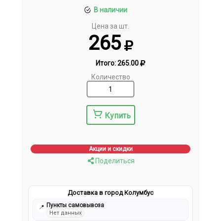
В наличии
Цена за шт.
265
Итого:
265.00
Количество
Купить
Акции и скидки
Поделиться
Доставка в город Колумбус
Пункты самовывоза
📍
Нет данных