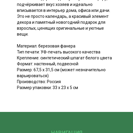
подчёркивает вкус хозяев и идеально
вписывается в интерьер дома, офиса или дачи.
Это не просто календарь, а красивый элемент
декора и памятный новогодний подарок для
взрослых, ценящих оригинальные и уютные
вещи.
Материал: березовая фанера
Тип печати: УФ-печать высокого качества
Крепление: синтетический шпагат белого цвета
Формат: настенный, подвесной
Размер: 67,5 х 31,5 см (может незначительно
варьироваться)
Производство: Россия
Размер упаковки: 33 х 23 х 5 см
НАВИГАЦИЯ