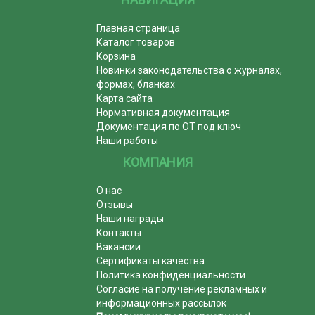
Главная страница
Каталог товаров
Корзина
Новинки законодательства о журналах,
формах, бланках
Карта сайта
Нормативная документация
Документация по ОТ под ключ
Наши работы
КОМПАНИЯ
О нас
Отзывы
Наши награды
Контакты
Вакансии
Сертификаты качества
Политика конфиденциальности
Согласие на получение рекламных и
информационных рассылок