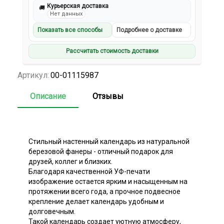
Курьерская доставка
🚚
Нет данных
Показать все способы
Подробнее о доставке
Рассчитать стоимость доставки
Артикул:
00-01115987
Описание
Отзывы
Стильный настенный календарь из натуральной
березовой фанеры - отличный подарок для
друзей, коллег и близких.
Благодаря качественной УФ-печати
изображение остается ярким и насыщенным на
протяжении всего года, а прочное подвесное
крепление делает календарь удобным и
долговечным.
Такой календарь создает уютную атмосферу,