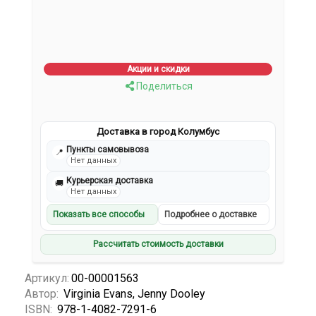
Акции и скидки
Поделиться
Доставка в город Колумбус
Пункты самовывоза
📍
Нет данных
Курьерская доставка
🚚
Нет данных
Показать все способы
Подробнее о доставке
Рассчитать стоимость доставки
Артикул:
00-00001563
Автор:
Virginia Evans, Jenny Dooley
ISBN:
978-1-4082-7291-6