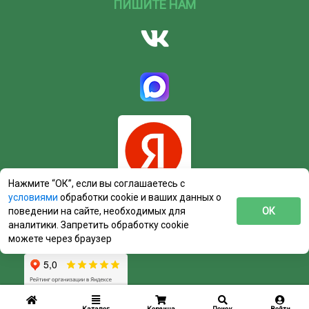
ПИШИТЕ НАМ
Нажмите “ОК”, если вы соглашаетесь с
условиями
обработки cookie и ваших данных о
поведении на сайте, необходимых для
ОК
аналитики. Запретить обработку cookie
можете через браузер