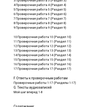
Проверочная работа
(Раздел 3)
3
3
Проверочная работа
(Раздел
4
4
4)
Проверочная работа
(Раздел
5
5
5)
Проверочная работа
(Раздел 6)
6
6
Проверочная работа
(Раздел
7
7
7)
Проверочная работа
(Раздел
8
8
8)
Проверочная работа
(Раздел
9
9
9)
Проверочная работа
(Раздел
10
10
10)
Проверочная работа
(Раздел
11
11
11)
Проверочная работа
(Раздел
12
12
12)
Проверочная работа
(Раздел
13
13
13)
Проверочная работа
(Раздел
14
14
14)
Проверочная работа
(Раздел
15
15
15)
Проверочная работа
(Раздел
16
16
16)
Проверочная работа
(Раздел
17
17
17)
F. Ответы к проверочным работам
Проверочные работы
(Разделы
1-17
1-17)
G. Тексты аудиозаписей
Мой шаг вперед
1-8
Содержание: