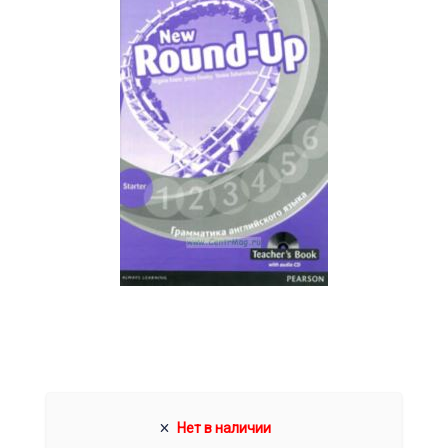
Нет в наличии