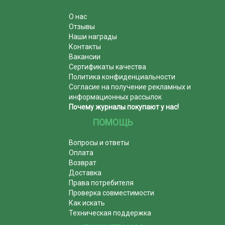
О нас
Отзывы
Наши награды
Контакты
Вакансии
Сертификаты качества
Политика конфиденциальности
Согласие на получение рекламных и
информационных рассылок
Почему журналы покупают у нас!
ПОМОЩЬ
Вопросы и ответы
Оплата
Возврат
Доставка
Права потребителя
Проверка совместимости
Как искать
Техническая поддержка