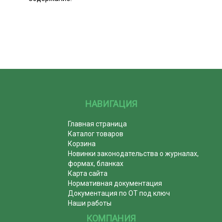
НАВИГАЦИЯ
Главная страница
Каталог товаров
Корзина
Новинки законодательства о журналах,
формах, бланках
Карта сайта
Нормативная документация
Документация по ОТ под ключ
Наши работы
КОМПАНИЯ