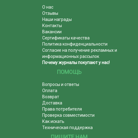
О нас
Отзывы
Наши награды
Контакты
Вакансии
Сертификаты качества
Политика конфиденциальности
Согласие на получение рекламных и
информационных рассылок
Почему журналы покупают у нас!
ПОМОЩЬ
Вопросы и ответы
Оплата
Возврат
Доставка
Права потребителя
Проверка совместимости
Как искать
Техническая поддержка
ПИШИТЕ НАМ