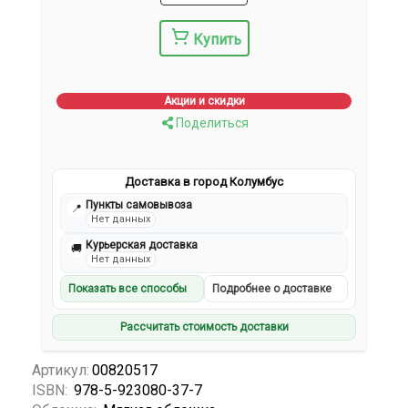
Купить
Акции и скидки
Поделиться
Доставка в город Колумбус
Пункты самовывоза
📍
Нет данных
Курьерская доставка
🚚
Нет данных
Показать все способы
Подробнее о доставке
Рассчитать стоимость доставки
Артикул:
00820517
ISBN:
978-5-923080-37-7