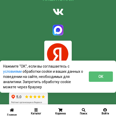
Нажмите “ОК”, если вы соглашаетесь с
условиями
обработки cookie и ваших данных о
поведении на сайте, необходимых для
ОК
аналитики. Запретить обработку cookie
можете через браузер
Каталог
Корзина
Поиск
Войти
Главная