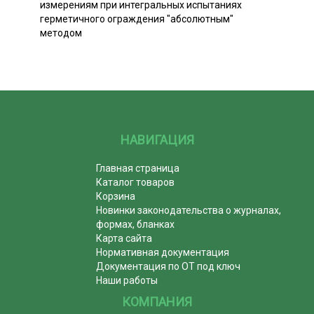
измерениям при интегральных испытаниях
герметичного ограждения "абсолютным"
методом
НАВИГАЦИЯ
Главная страница
Каталог товаров
Корзина
Новинки законодательства о журналах,
формах, бланках
Карта сайта
Нормативная документация
Документация по ОТ под ключ
Наши работы
КОМПАНИЯ