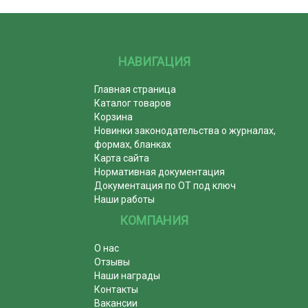
НАВИГАЦИЯ
Главная страница
Каталог товаров
Корзина
Новинки законодательства о журналах,
формах, бланках
Карта сайта
Нормативная документация
Документация по ОТ под ключ
Наши работы
КОМПАНИЯ
О нас
Отзывы
Наши награды
Контакты
Вакансии