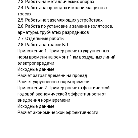
2.3. Работы на металлических опорах
2.4. Работы на проводах и молниезащитных
тросах
2.5. Работы на заземляющих устройствах
2.6. Работа по установке и замене изоляторов,
арматуры, трубчатых разрядников
2.7. Отдельные работы
2.8. Работы на трассе ВЛ
Приложение 1. Пример расчета укрупненных
норм времени на ремонт 1 км воздушных линий
электропередачи
Исходные данные
Расчет затрат времени на проезд
Расчет укрупненных норм времени
Приложение 2. Пример расчета фактической
годовой экономической эффективности от
внедрения норм времени
Исходные данные
Расчет экономической эффективности