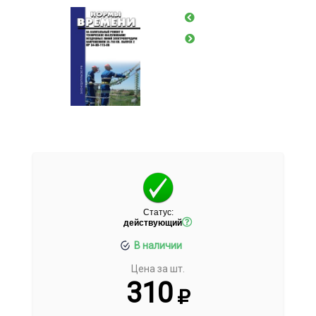
Статус:
действующий
В наличии
Цена за шт.
310