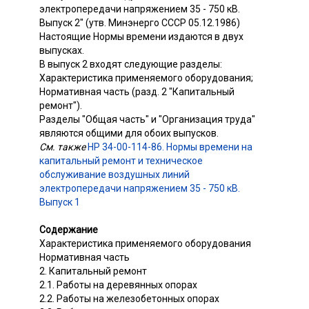
электропередачи напряжением 35 - 750 кВ.
Выпуск 2" (утв. Минэнерго СССР 05.12.1986)
Настоящие Нормы времени издаются в двух
выпусках.
В выпуск 2 входят следующие разделы:
Характеристика применяемого оборудования;
Нормативная часть (разд. 2 "Капитальный
ремонт").
Разделы "Общая часть" и "Организация труда"
являются общими для обоих выпусков.
См. также
НР 34-00-114-86. Нормы времени на
капитальный ремонт и техническое
обслуживание воздушных линий
электропередачи напряжением 35 - 750 кВ.
Выпуск 1
Содержание
Характеристика применяемого оборудования
Нормативная часть
2. Капитальный ремонт
2.1. Работы на деревянных опорах
2.2. Работы на железобетонных опорах