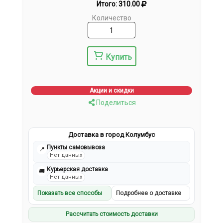
Итого:
310.00
Количество
Купить
Акции и скидки
Поделиться
Доставка в город Колумбус
Пункты самовывоза
📍
Нет данных
Курьерская доставка
🚚
Нет данных
Показать все способы
Подробнее о доставке
Рассчитать стоимость доставки