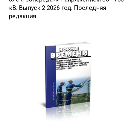
кВ. Выпуск 2 2026 год. Последняя
редакция