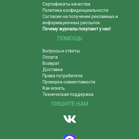
Сертификаты качества
Политика конфиденциальности
Согласие на получение рекламных и
информационных рассылок
Почему журналы покупают у нас!
ПОМОЩЬ
Вопросы и ответы
Оплата
Возврат
Доставка
Права потребителя
Проверка совместимости
Как искать
Техническая поддержка
ПИШИТЕ НАМ