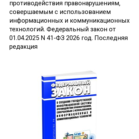
противодействия правонарушениям,
совершаемым с использованием
информационных и коммуникационных
технологий. Федеральный закон от
01.04.2025 N 41-ФЗ 2026 год. Последняя
редакция