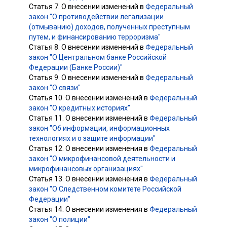
Статья 7. О внесении изменений в
Федеральный
закон "О противодействии легализации
(отмыванию) доходов, полученных преступным
путем, и финансированию терроризма"
Статья 8. О внесении изменений в
Федеральный
закон "О Центральном банке Российской
Федерации (Банке России)"
Статья 9. О внесении изменений в
Федеральный
закон "О связи"
Статья 10. О внесении изменений в
Федеральный
закон "О кредитных историях"
Статья 11. О внесении изменений в
Федеральный
закон "Об информации, информационных
технологиях и о защите информации"
Статья 12. О внесении изменения в
Федеральный
закон "О микрофинансовой деятельности и
микрофинансовых организациях"
Статья 13. О внесении изменения в
Федеральный
закон "О Следственном комитете Российской
Федерации"
Статья 14. О внесении изменения в
Федеральный
закон "О полиции"