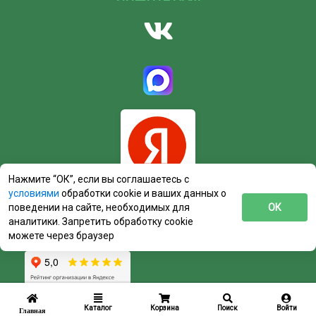
Нажмите “ОК”, если вы соглашаетесь с
условиями
обработки cookie и ваших данных о
поведении на сайте, необходимых для
ОК
аналитики. Запретить обработку cookie
можете через браузер
Каталог
Корзина
Поиск
Войти
Главная