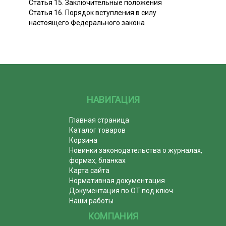
Статья 15. Заключительные положения
Статья 16. Порядок вступления в силу
настоящего Федерального закона
НАВИГАЦИЯ
Главная страница
Каталог товаров
Корзина
Новинки законодательства о журналах,
формах, бланках
Карта сайта
Нормативная документация
Документация по ОТ под ключ
Наши работы
КОМПАНИЯ