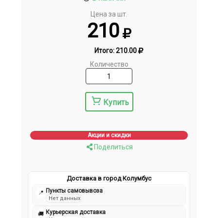
Цена за шт.
210
Итого:
210.00
Количество
Купить
Акции и скидки
Поделиться
Доставка в город Колумбус
Пункты самовывоза
📍
Нет данных
Курьерская доставка
🚚