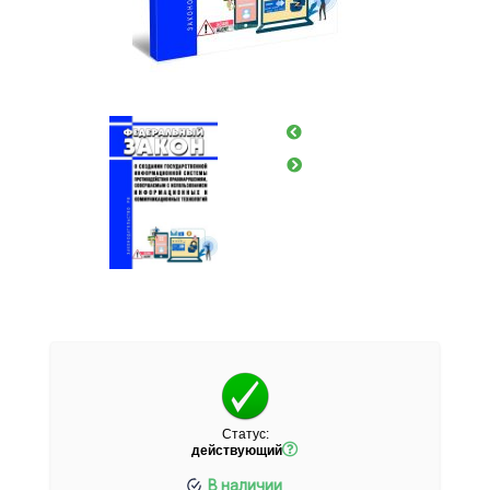
Статус:
действующий
В наличии