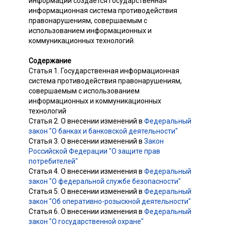
информации создается государственная
информационная система противодействия
правонарушениям, совершаемым с
использованием информационных и
коммуникационных технологий.
Содержание
Статья 1. Государственная информационная
система противодействия правонарушениям,
совершаемым с использованием
информационных и коммуникационных
технологий
Статья 2. О внесении изменений в
Федеральный
закон "О банках и банковской деятельности"
Статья 3. О внесении изменений в
Закон
Российской Федерации "О защите прав
потребителей"
Статья 4. О внесении изменения в
Федеральный
закон "О федеральной службе безопасности"
Статья 5. О внесении изменений в
Федеральный
закон "Об оперативно-розыскной деятельности"
Статья 6. О внесении изменения в
Федеральный
закон "О государственной охране"