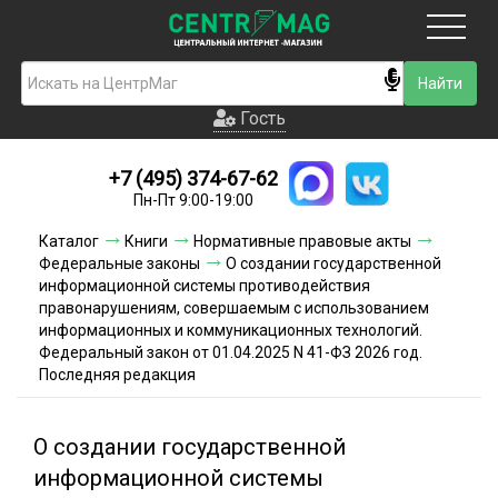
Москва
Гость
Гость
+7 (495) 374-67-62
Новинки
Пн-Пт 9:00-19:00
Условия доставки
Каталог
Книги
Нормативные правовые акты
Федеральные законы
О создании государственной
Условия оплаты
информационной системы противодействия
правонарушениям, совершаемым с использованием
информационных и коммуникационных технологий.
Контакты
Федеральный закон от 01.04.2025 N 41-ФЗ 2026 год.
Последняя редакция
Акции и скидки
О создании государственной
информационной системы