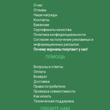
О нас
Отзывы
Наши награды
Контакты
Вакансии
Сертификаты качества
Политика конфиденциальности
Согласие на получение рекламных и
информационных рассылок
Почему журналы покупают у нас!
ПОМОЩЬ
Вопросы и ответы
Оплата
Возврат
Доставка
Права потребителя
Проверка совместимости
Как искать
Техническая поддержка
ПИШИТЕ НАМ