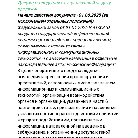
Документ продается с актуализацией на дату
продажи!
Начало действия документа - 01.06.2025 (за
исключением отдельных положений)
Федеральный закон от 01.04.2025 N 41-ФЗ "О
создании государственной информационной
системы противодействия правонарушениям,
совершаемым с использованием
информационных и коммуникационных
технологий, и о внесении изменений в отдельные
законодательные акты Российской Федерации"
В целях оперативного предупреждения,
выявления и пресечения правонарушений и
преступлений, совершаемых с использованием
информационных и коммуникационных
технологий, организации взаимодействия
органов и организаций, указанных в части 6
настоящей статьи, при выявлении и пресечении
указанных противоправных действий и принятии
мер противодействия им, при выявлении
информации, направленной на введение в
заблуждение, и ограничении доступа к такой