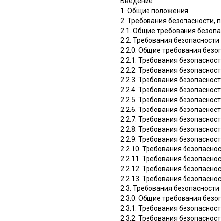
Введение
1. Общие положения
2. Требования безопасности,
2.1. Общие требования безоп
2.2. Требования безопаснос
2.2.0. Общие требования бе
2.2.1. Требования безопаснос
2.2.2. Требования безопаснос
2.2.3. Требования безопаснос
2.2.4. Требования безопаснос
2.2.5. Требования безопасно
2.2.6. Требования безопаснос
2.2.7. Требования безопаснос
2.2.8. Требования безопаснос
2.2.9. Требования безопаснос
2.2.10. Требования безопасно
2.2.11. Требования безопасно
2.2.12. Требования безопасно
2.2.13. Требования безопасн
2.3. Требования безопасност
2.3.0. Общие требования без
2.3.1. Требования безопаснос
2.3.2. Требования безопасно