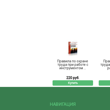
Правила по охране
Пра
труда при работе с
труда
инструментом ...
р
220 руб.
Купить
НАВИГАЦИЯ