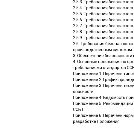
2.5.3. Требования безопаснос
2.5.4. Требования безопаснос
2.5.5. Требования безопаснос
2.5.6. Требования безопаснос
2.5.7. Требования безопасно
2.5.8. Требования безопасно
2.5.9. Требования безопаснос
2.6. Требования безопасност
производственным системам
3. Обеспечение безопасности
4. Основные положения по ор
требованиями стандартов СС
Приложение 1. Перечень типо
Приложение 2. График провед
Приложение 3. Перечень техн
опасности
Приложение 4. Ведомость при
Приложение 5. Рекомендации 
ССБТ
Приложение 6. Перечень норм
разработке Положения