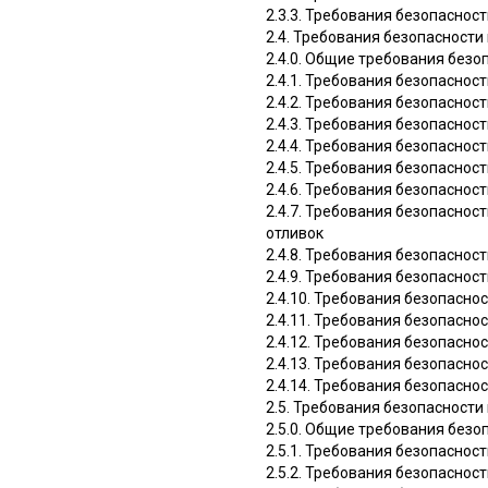
2.3.3. Требования безопаснос
2.4. Требования безопасности
2.4.0. Общие требования безо
2.4.1. Требования безопасно
2.4.2. Требования безопаснос
2.4.3. Требования безопаснос
2.4.4. Требования безопасно
2.4.5. Требования безопаснос
2.4.6. Требования безопаснос
2.4.7. Требования безопаснос
отливок
2.4.8. Требования безопаснос
2.4.9. Требования безопасно
2.4.10. Требования безопасно
2.4.11. Требования безопасно
2.4.12. Требования безопасно
2.4.13. Требования безопасно
2.4.14. Требования безопасно
2.5. Требования безопаснос
2.5.0. Общие требования бе
2.5.1. Требования безопасно
2.5.2. Требования безопасно