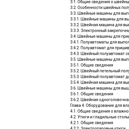
3.1. Общие сведения о швейн
3.2. Особенности швейных по
3.3. Швейные машины для вып
3.3.1. Швейные машины для в
3.3.2. Швейная машина для вы
3.3.3. Электронный закрепоч
3.4. Швейные машины для при
3.4.1. Полуавтоматы для вып
3.4.2. Полуавтомат для приш
3.4.3. Швейный полуавтомат 
3.5. Швейные машины для вып
3.5.1. Общие сведения
3.5.2. Швейный петельный пол
3.5.3. Швейный полуавтомат 
3.5.4. Швейная машина для вы
3.6. Швейные машины для вы
3.6.1. Общие сведения
3.6.2. Швейная одноголовоч
Глава 4. Оборудование для в
4.1. Общие сведения о влажн
4.2. Утюги и гладильные столы
4.2.1. Общие сведения
4.2.2. Электропаровые утюги