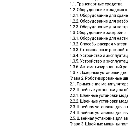
1.1. Транспортные средства
1.2. Оборудование складского
1.2.1. Оборудование для хран
1.2.2. Оборудование для разб
1.2.3. Оборудование для пост
1.3. Оборудование раскройно
1.3.1. Оборудование для наст
1.3.2. Способы раскроя матер
1.3.3. Стационарные раскрой
1.3.4. Устройство и эксплуа
1.3.5. Устройство и эксплуат
1.3.6. Автоматизированный ра
1.3.7. Лазерные установки дл
Глава 2. Роботизированные ш
2.1. Применение манипуляторо
2.2. Швейные установки для о
2.2.1. Швейные установки мо
2.2.2. Швейные установки мо
2.3. Швейная установка для 
2.4. Швейная установка для в
2.5. Швейная установка для а
Глава 3. Швейные машины пол