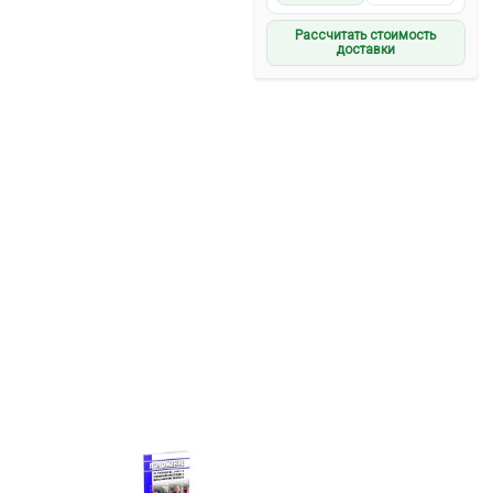
Рассчитать стоимость
доставки