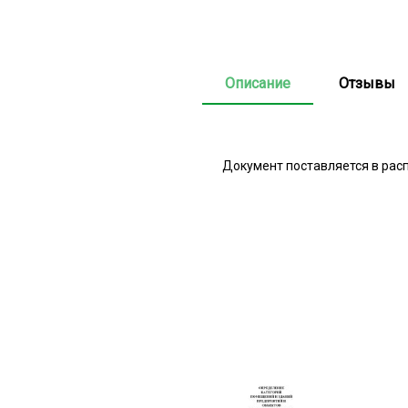
Описание
Отзывы
Документ поставляется в рас