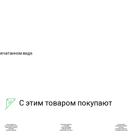
печатанном виде.
С этим товаром покупают